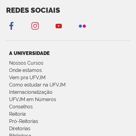
REDES SOCIAIS
A UNIVERSIDADE
Nossos Cursos
Onde estamos
Vem pra UFVJM
Como estudar na UFVJM
Internacionalização
UFVJM em Números
Conselhos
Reitoria
Pró-Reitorias
Diretorias
Biblioteca