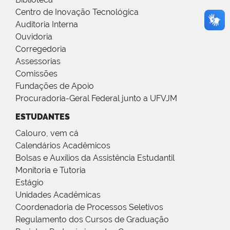
Centro de Inovação Tecnológica
Auditoria Interna
Ouvidoria
Corregedoria
Assessorias
Comissões
Fundações de Apoio
Procuradoria-Geral Federal junto a UFVJM
ESTUDANTES
Calouro, vem cá
Calendários Acadêmicos
Bolsas e Auxílios da Assistência Estudantil
Monitoria e Tutoria
Estágio
Unidades Acadêmicas
Coordenadoria de Processos Seletivos
Regulamento dos Cursos de Graduação