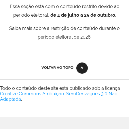
Essa seção está com o conteúdo restrito devido ao
período eleitoral,
de 4 de julho a 25 de outubro
.
Saiba mais sobre a restrição de conteúdo durante o
período eleitoral de 2026.
VOLTAR AO TOPO
Todo o conteúdo deste site está publicado sob a licença
Creative Commons Atribuição-SemDerivações 3.0 Não
Adaptada
.