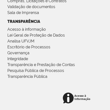
Compras, Licitações e Contratos
Validação de documentos
Sala de Imprensa
TRANSPARÊNCIA
Acesso à informação
Lei Geral de Proteção de Dados
Analisa UFVJM
Escritório de Processos
Governança
Integridade
Transparência e Prestação de Contas
Pesquisa Pública de Processos
Transparência Pública