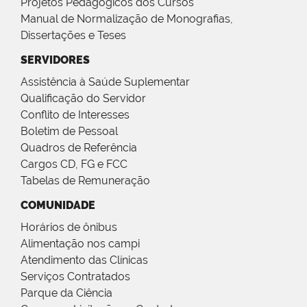
Projetos Pedagógicos dos Cursos
Manual de Normalização de Monografias,
Dissertações e Teses
SERVIDORES
Assistência à Saúde Suplementar
Qualificação do Servidor
Conflito de Interesses
Boletim de Pessoal
Quadros de Referência
Cargos CD, FG e FCC
Tabelas de Remuneração
COMUNIDADE
Horários de ônibus
Alimentação nos campi
Atendimento das Clínicas
Serviços Contratados
Parque da Ciência