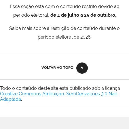
Essa seção está com o conteúdo restrito devido ao
período eleitoral,
de 4 de julho a 25 de outubro
.
Saiba mais sobre a restrição de conteúdo durante o
período eleitoral de 2026.
VOLTAR AO TOPO
Todo o conteúdo deste site está publicado sob a licença
Creative Commons Atribuição-SemDerivações 3.0 Não
Adaptada
.