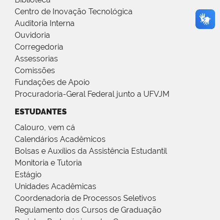
Centro de Inovação Tecnológica
Auditoria Interna
Ouvidoria
Corregedoria
Assessorias
Comissões
Fundações de Apoio
Procuradoria-Geral Federal junto a UFVJM
ESTUDANTES
Calouro, vem cá
Calendários Acadêmicos
Bolsas e Auxílios da Assistência Estudantil
Monitoria e Tutoria
Estágio
Unidades Acadêmicas
Coordenadoria de Processos Seletivos
Regulamento dos Cursos de Graduação