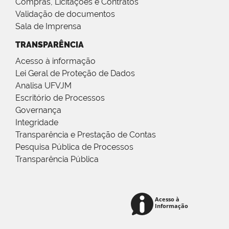
Compras, Licitações e Contratos
Validação de documentos
Sala de Imprensa
TRANSPARÊNCIA
Acesso à informação
Lei Geral de Proteção de Dados
Analisa UFVJM
Escritório de Processos
Governança
Integridade
Transparência e Prestação de Contas
Pesquisa Pública de Processos
Transparência Pública