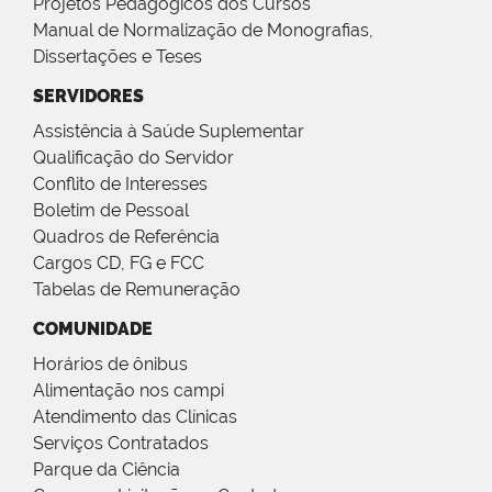
Projetos Pedagógicos dos Cursos
Manual de Normalização de Monografias,
Dissertações e Teses
SERVIDORES
Assistência à Saúde Suplementar
Qualificação do Servidor
Conflito de Interesses
Boletim de Pessoal
Quadros de Referência
Cargos CD, FG e FCC
Tabelas de Remuneração
COMUNIDADE
Horários de ônibus
Alimentação nos campi
Atendimento das Clínicas
Serviços Contratados
Parque da Ciência