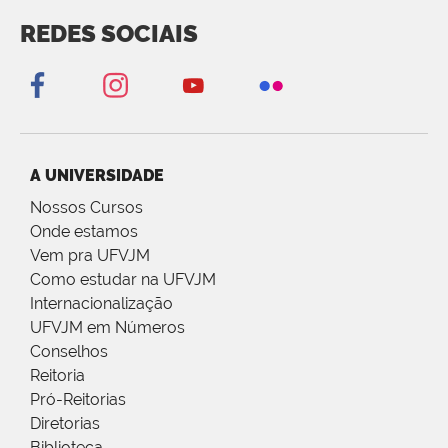
REDES SOCIAIS
A UNIVERSIDADE
Nossos Cursos
Onde estamos
Vem pra UFVJM
Como estudar na UFVJM
Internacionalização
UFVJM em Números
Conselhos
Reitoria
Pró-Reitorias
Diretorias
Biblioteca