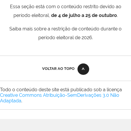
Essa seção está com o conteúdo restrito devido ao
período eleitoral,
de 4 de julho a 25 de outubro
.
Saiba mais sobre a restrição de conteúdo durante o
período eleitoral de 2026.
VOLTAR AO TOPO
Todo o conteúdo deste site está publicado sob a licença
Creative Commons Atribuição-SemDerivações 3.0 Não
Adaptada
.