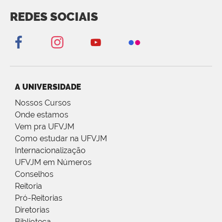
REDES SOCIAIS
A UNIVERSIDADE
Nossos Cursos
Onde estamos
Vem pra UFVJM
Como estudar na UFVJM
Internacionalização
UFVJM em Números
Conselhos
Reitoria
Pró-Reitorias
Diretorias
Biblioteca