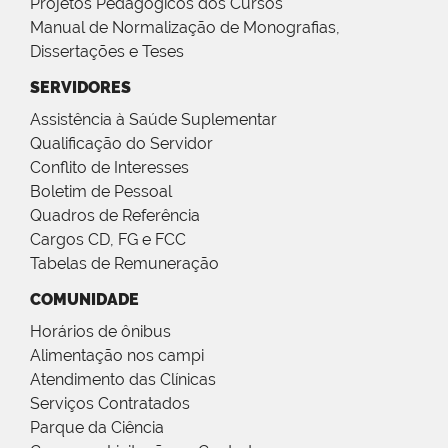
Projetos Pedagógicos dos Cursos
Manual de Normalização de Monografias,
Dissertações e Teses
SERVIDORES
Assistência à Saúde Suplementar
Qualificação do Servidor
Conflito de Interesses
Boletim de Pessoal
Quadros de Referência
Cargos CD, FG e FCC
Tabelas de Remuneração
COMUNIDADE
Horários de ônibus
Alimentação nos campi
Atendimento das Clínicas
Serviços Contratados
Parque da Ciência