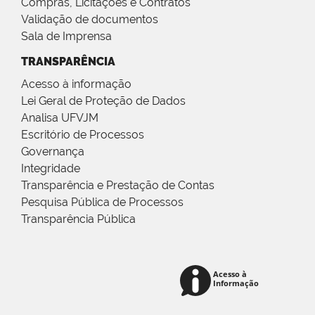
Compras, Licitações e Contratos
Validação de documentos
Sala de Imprensa
TRANSPARÊNCIA
Acesso à informação
Lei Geral de Proteção de Dados
Analisa UFVJM
Escritório de Processos
Governança
Integridade
Transparência e Prestação de Contas
Pesquisa Pública de Processos
Transparência Pública