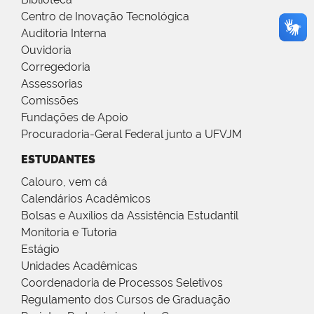
Centro de Inovação Tecnológica
Auditoria Interna
Ouvidoria
Corregedoria
Assessorias
Comissões
Fundações de Apoio
Procuradoria-Geral Federal junto a UFVJM
ESTUDANTES
Calouro, vem cá
Calendários Acadêmicos
Bolsas e Auxílios da Assistência Estudantil
Monitoria e Tutoria
Estágio
Unidades Acadêmicas
Coordenadoria de Processos Seletivos
Regulamento dos Cursos de Graduação