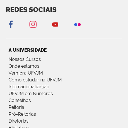
REDES SOCIAIS
A UNIVERSIDADE
Nossos Cursos
Onde estamos
Vem pra UFVJM
Como estudar na UFVJM
Internacionalização
UFVJM em Números
Conselhos
Reitoria
Pró-Reitorias
Diretorias
Biblioteca