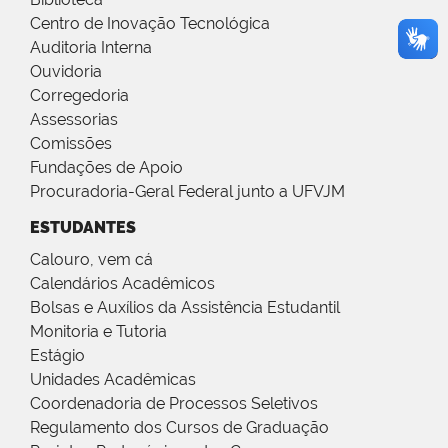
Centro de Inovação Tecnológica
Auditoria Interna
Ouvidoria
Corregedoria
Assessorias
Comissões
Fundações de Apoio
Procuradoria-Geral Federal junto a UFVJM
ESTUDANTES
Calouro, vem cá
Calendários Acadêmicos
Bolsas e Auxílios da Assistência Estudantil
Monitoria e Tutoria
Estágio
Unidades Acadêmicas
Coordenadoria de Processos Seletivos
Regulamento dos Cursos de Graduação