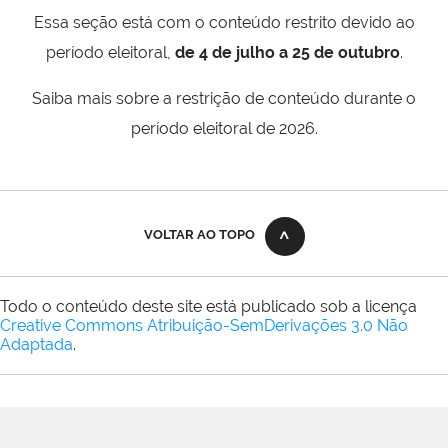
Essa seção está com o conteúdo restrito devido ao
período eleitoral,
de 4 de julho a 25 de outubro
.
Saiba mais sobre a restrição de conteúdo durante o
período eleitoral de 2026.
VOLTAR AO TOPO
Todo o conteúdo deste site está publicado sob a licença
Creative Commons Atribuição-SemDerivações 3.0 Não
Adaptada
.