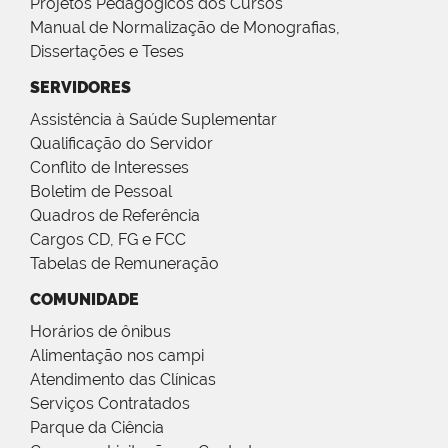
Projetos Pedagógicos dos Cursos
Manual de Normalização de Monografias,
Dissertações e Teses
SERVIDORES
Assistência à Saúde Suplementar
Qualificação do Servidor
Conflito de Interesses
Boletim de Pessoal
Quadros de Referência
Cargos CD, FG e FCC
Tabelas de Remuneração
COMUNIDADE
Horários de ônibus
Alimentação nos campi
Atendimento das Clínicas
Serviços Contratados
Parque da Ciência