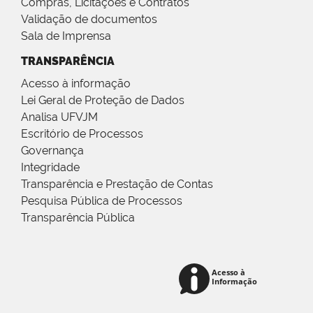
Compras, Licitações e Contratos
Validação de documentos
Sala de Imprensa
TRANSPARÊNCIA
Acesso à informação
Lei Geral de Proteção de Dados
Analisa UFVJM
Escritório de Processos
Governança
Integridade
Transparência e Prestação de Contas
Pesquisa Pública de Processos
Transparência Pública