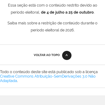
Essa seção está com o conteúdo restrito devido ao
período eleitoral,
de 4 de julho a 25 de outubro
.
Saiba mais sobre a restrição de conteúdo durante o
período eleitoral de 2026.
VOLTAR AO TOPO
Todo o conteúdo deste site está publicado sob a licença
Creative Commons Atribuição-SemDerivações 3.0 Não
Adaptada
.