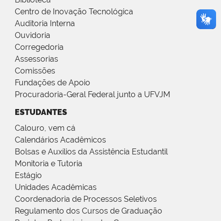
Centro de Inovação Tecnológica
Auditoria Interna
Ouvidoria
Corregedoria
Assessorias
Comissões
Fundações de Apoio
Procuradoria-Geral Federal junto a UFVJM
ESTUDANTES
Calouro, vem cá
Calendários Acadêmicos
Bolsas e Auxílios da Assistência Estudantil
Monitoria e Tutoria
Estágio
Unidades Acadêmicas
Coordenadoria de Processos Seletivos
Regulamento dos Cursos de Graduação