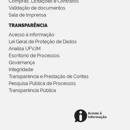
Compras, Licitações e Contratos
Validação de documentos
Sala de Imprensa
TRANSPARÊNCIA
Acesso à informação
Lei Geral de Proteção de Dados
Analisa UFVJM
Escritório de Processos
Governança
Integridade
Transparência e Prestação de Contas
Pesquisa Pública de Processos
Transparência Pública