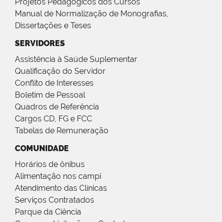
Projetos Pedagógicos dos Cursos
Manual de Normalização de Monografias,
Dissertações e Teses
SERVIDORES
Assistência à Saúde Suplementar
Qualificação do Servidor
Conflito de Interesses
Boletim de Pessoal
Quadros de Referência
Cargos CD, FG e FCC
Tabelas de Remuneração
COMUNIDADE
Horários de ônibus
Alimentação nos campi
Atendimento das Clínicas
Serviços Contratados
Parque da Ciência