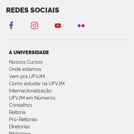
REDES SOCIAIS
A UNIVERSIDADE
Nossos Cursos
Onde estamos
Vem pra UFVJM
Como estudar na UFVJM
Internacionalização
UFVJM em Números
Conselhos
Reitoria
Pró-Reitorias
Diretorias
Biblioteca