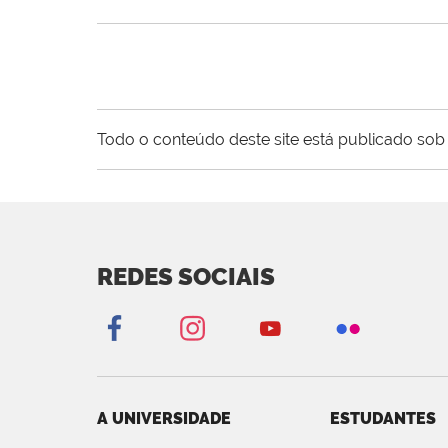
Todo o conteúdo deste site está publicado sob 
REDES SOCIAIS
A UNIVERSIDADE
ESTUDANTES