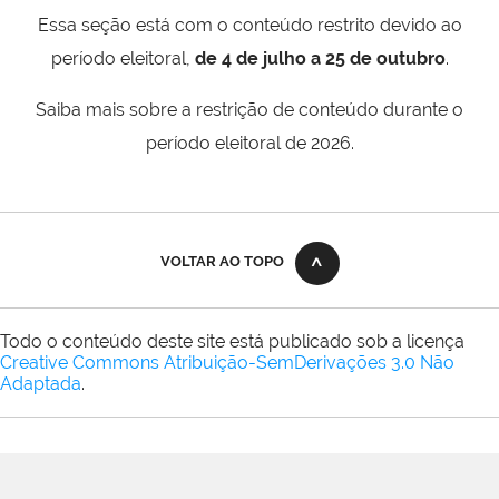
Essa seção está com o conteúdo restrito devido ao
período eleitoral,
de 4 de julho a 25 de outubro
.
Saiba mais sobre a restrição de conteúdo durante o
período eleitoral de 2026.
VOLTAR AO TOPO
Todo o conteúdo deste site está publicado sob a licença
Creative Commons Atribuição-SemDerivações 3.0 Não
Adaptada
.