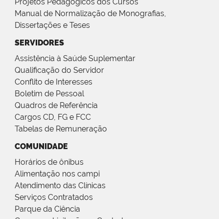
Projetos Pedagógicos dos Cursos
Manual de Normalização de Monografias,
Dissertações e Teses
SERVIDORES
Assistência à Saúde Suplementar
Qualificação do Servidor
Conflito de Interesses
Boletim de Pessoal
Quadros de Referência
Cargos CD, FG e FCC
Tabelas de Remuneração
COMUNIDADE
Horários de ônibus
Alimentação nos campi
Atendimento das Clínicas
Serviços Contratados
Parque da Ciência