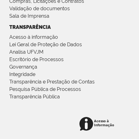
Compras, Licitações e Contratos
Validação de documentos
Sala de Imprensa
TRANSPARÊNCIA
Acesso à informação
Lei Geral de Proteção de Dados
Analisa UFVJM
Escritório de Processos
Governança
Integridade
Transparência e Prestação de Contas
Pesquisa Pública de Processos
Transparência Pública