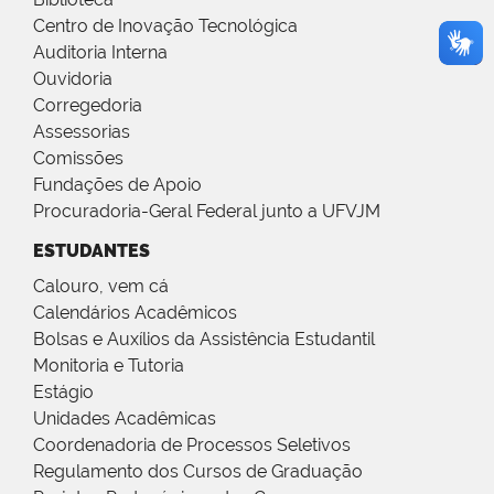
Centro de Inovação Tecnológica
Auditoria Interna
Ouvidoria
Corregedoria
Assessorias
Comissões
Fundações de Apoio
Procuradoria-Geral Federal junto a UFVJM
ESTUDANTES
Calouro, vem cá
Calendários Acadêmicos
Bolsas e Auxílios da Assistência Estudantil
Monitoria e Tutoria
Estágio
Unidades Acadêmicas
Coordenadoria de Processos Seletivos
Regulamento dos Cursos de Graduação