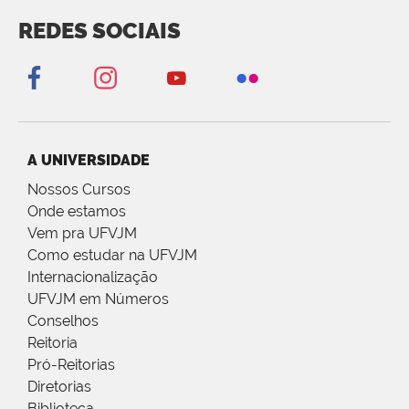
REDES SOCIAIS
A UNIVERSIDADE
Nossos Cursos
Onde estamos
Vem pra UFVJM
Como estudar na UFVJM
Internacionalização
UFVJM em Números
Conselhos
Reitoria
Pró-Reitorias
Diretorias
Biblioteca