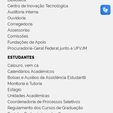
Centro de Inovação Tecnológica
Auditoria Interna
Ouvidoria
Corregedoria
Assessorias
Comissões
Fundações de Apoio
Procuradoria-Geral Federal junto a UFVJM
ESTUDANTES
Calouro, vem cá
Calendários Acadêmicos
Bolsas e Auxílios da Assistência Estudantil
Monitoria e Tutoria
Estágio
Unidades Acadêmicas
Coordenadoria de Processos Seletivos
Regulamento dos Cursos de Graduação