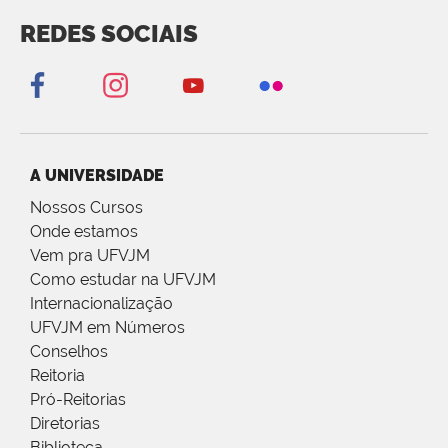
REDES SOCIAIS
A UNIVERSIDADE
Nossos Cursos
Onde estamos
Vem pra UFVJM
Como estudar na UFVJM
Internacionalização
UFVJM em Números
Conselhos
Reitoria
Pró-Reitorias
Diretorias
Biblioteca