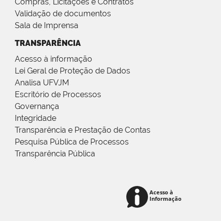
Compras, Licitações e Contratos
Validação de documentos
Sala de Imprensa
TRANSPARÊNCIA
Acesso à informação
Lei Geral de Proteção de Dados
Analisa UFVJM
Escritório de Processos
Governança
Integridade
Transparência e Prestação de Contas
Pesquisa Pública de Processos
Transparência Pública