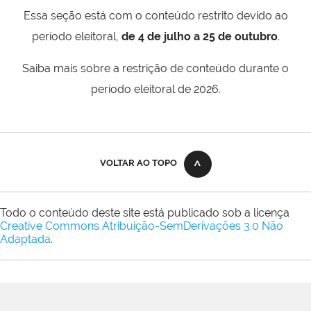
Essa seção está com o conteúdo restrito devido ao
período eleitoral,
de 4 de julho a 25 de outubro
.
Saiba mais sobre a restrição de conteúdo durante o
período eleitoral de 2026.
VOLTAR AO TOPO
Todo o conteúdo deste site está publicado sob a licença
Creative Commons Atribuição-SemDerivações 3.0 Não
Adaptada
.