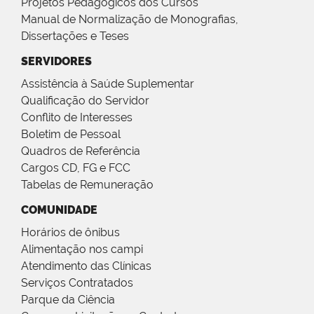
Projetos Pedagógicos dos Cursos
Manual de Normalização de Monografias,
Dissertações e Teses
SERVIDORES
Assistência à Saúde Suplementar
Qualificação do Servidor
Conflito de Interesses
Boletim de Pessoal
Quadros de Referência
Cargos CD, FG e FCC
Tabelas de Remuneração
COMUNIDADE
Horários de ônibus
Alimentação nos campi
Atendimento das Clínicas
Serviços Contratados
Parque da Ciência