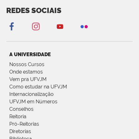
REDES SOCIAIS
A UNIVERSIDADE
Nossos Cursos
Onde estamos
Vem pra UFVJM
Como estudar na UFVJM
Internacionalização
UFVJM em Números
Conselhos
Reitoria
Pró-Reitorias
Diretorias
Biblioteca