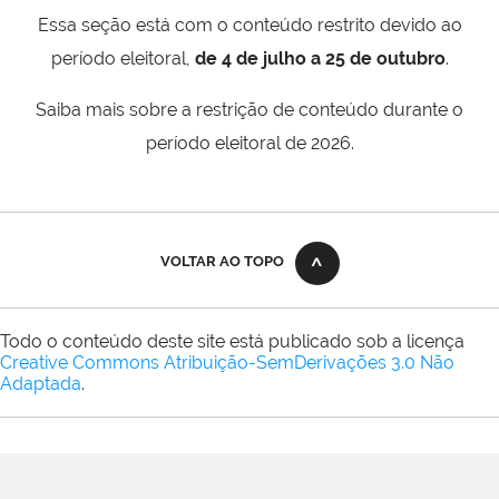
Essa seção está com o conteúdo restrito devido ao
período eleitoral,
de 4 de julho a 25 de outubro
.
Saiba mais sobre a restrição de conteúdo durante o
período eleitoral de 2026.
VOLTAR AO TOPO
Todo o conteúdo deste site está publicado sob a licença
Creative Commons Atribuição-SemDerivações 3.0 Não
Adaptada
.