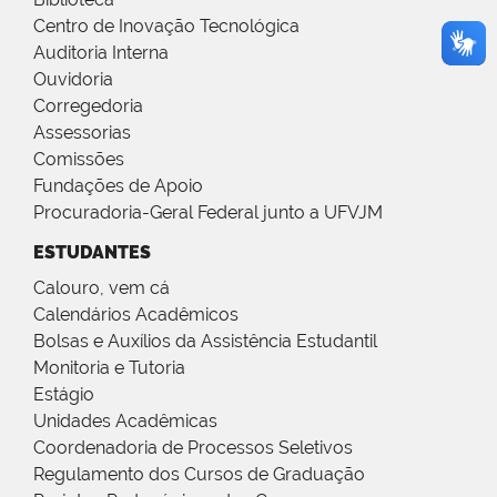
Centro de Inovação Tecnológica
Auditoria Interna
Ouvidoria
Corregedoria
Assessorias
Comissões
Fundações de Apoio
Procuradoria-Geral Federal junto a UFVJM
ESTUDANTES
Calouro, vem cá
Calendários Acadêmicos
Bolsas e Auxílios da Assistência Estudantil
Monitoria e Tutoria
Estágio
Unidades Acadêmicas
Coordenadoria de Processos Seletivos
Regulamento dos Cursos de Graduação