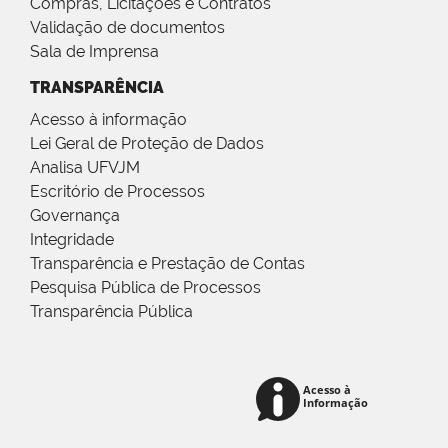
Compras, Licitações e Contratos
Validação de documentos
Sala de Imprensa
TRANSPARÊNCIA
Acesso à informação
Lei Geral de Proteção de Dados
Analisa UFVJM
Escritório de Processos
Governança
Integridade
Transparência e Prestação de Contas
Pesquisa Pública de Processos
Transparência Pública