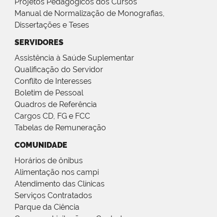
Projetos Pedagógicos dos Cursos
Manual de Normalização de Monografias,
Dissertações e Teses
SERVIDORES
Assistência à Saúde Suplementar
Qualificação do Servidor
Conflito de Interesses
Boletim de Pessoal
Quadros de Referência
Cargos CD, FG e FCC
Tabelas de Remuneração
COMUNIDADE
Horários de ônibus
Alimentação nos campi
Atendimento das Clínicas
Serviços Contratados
Parque da Ciência