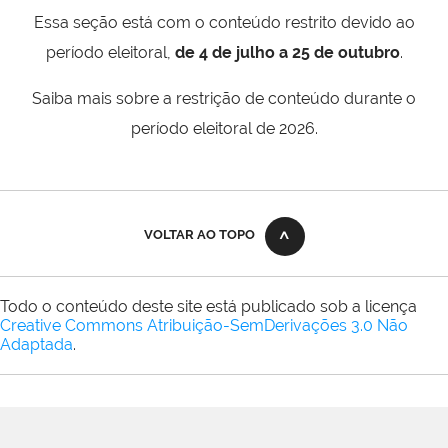
Essa seção está com o conteúdo restrito devido ao
período eleitoral,
de 4 de julho a 25 de outubro
.
Saiba mais sobre a restrição de conteúdo durante o
período eleitoral de 2026.
VOLTAR AO TOPO
Todo o conteúdo deste site está publicado sob a licença
Creative Commons Atribuição-SemDerivações 3.0 Não
Adaptada
.