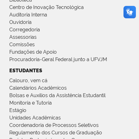
Centro de Inovação Tecnológica
Auditoria Interna
Ouvidoria
Corregedoria
Assessorias
Comissões
Fundações de Apoio
Procuradoria-Geral Federal junto a UFVJM
ESTUDANTES
Calouro, vem cá
Calendários Acadêmicos
Bolsas e Auxílios da Assistência Estudantil
Monitoria e Tutoria
Estágio
Unidades Acadêmicas
Coordenadoria de Processos Seletivos
Regulamento dos Cursos de Graduação