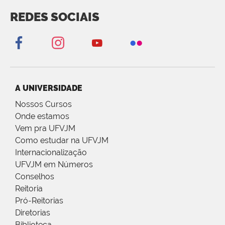
REDES SOCIAIS
A UNIVERSIDADE
Nossos Cursos
Onde estamos
Vem pra UFVJM
Como estudar na UFVJM
Internacionalização
UFVJM em Números
Conselhos
Reitoria
Pró-Reitorias
Diretorias
Biblioteca