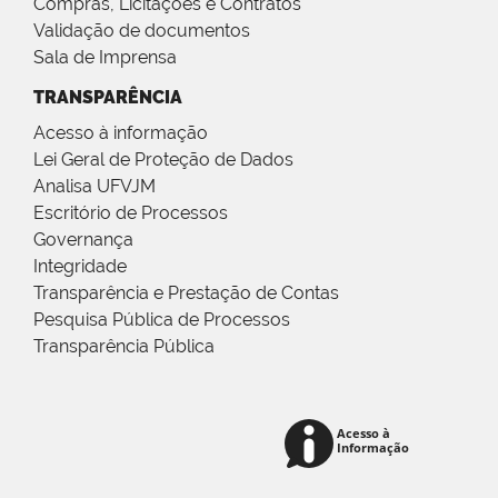
Compras, Licitações e Contratos
Validação de documentos
Sala de Imprensa
TRANSPARÊNCIA
Acesso à informação
Lei Geral de Proteção de Dados
Analisa UFVJM
Escritório de Processos
Governança
Integridade
Transparência e Prestação de Contas
Pesquisa Pública de Processos
Transparência Pública