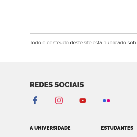
Todo o conteúdo deste site está publicado sob 
REDES SOCIAIS
A UNIVERSIDADE
ESTUDANTES