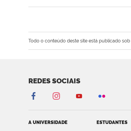
Todo o conteúdo deste site está publicado sob 
REDES SOCIAIS
A UNIVERSIDADE
ESTUDANTES