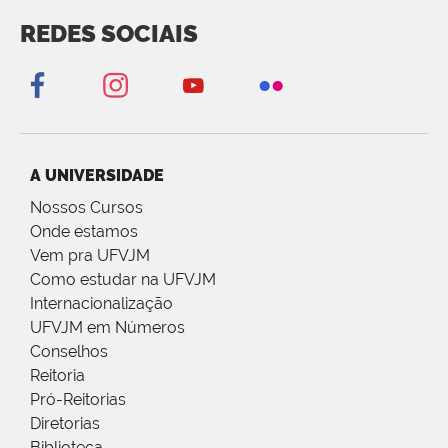
REDES SOCIAIS
A UNIVERSIDADE
Nossos Cursos
Onde estamos
Vem pra UFVJM
Como estudar na UFVJM
Internacionalização
UFVJM em Números
Conselhos
Reitoria
Pró-Reitorias
Diretorias
Biblioteca