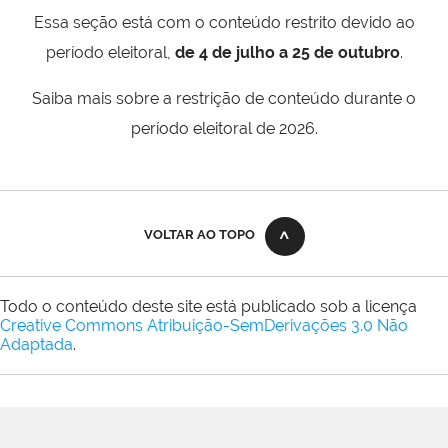
Essa seção está com o conteúdo restrito devido ao
período eleitoral,
de 4 de julho a 25 de outubro
.
Saiba mais sobre a restrição de conteúdo durante o
período eleitoral de 2026.
VOLTAR AO TOPO
Todo o conteúdo deste site está publicado sob a licença
Creative Commons Atribuição-SemDerivações 3.0 Não
Adaptada
.