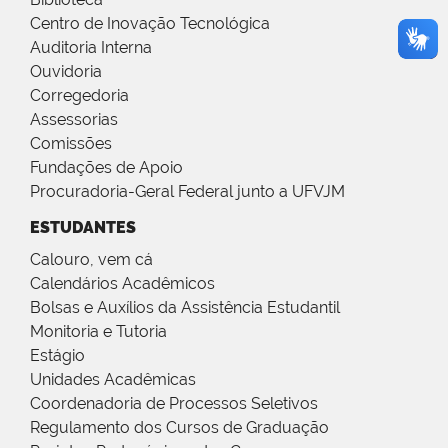
Centro de Inovação Tecnológica
Auditoria Interna
Ouvidoria
Corregedoria
Assessorias
Comissões
Fundações de Apoio
Procuradoria-Geral Federal junto a UFVJM
ESTUDANTES
Calouro, vem cá
Calendários Acadêmicos
Bolsas e Auxílios da Assistência Estudantil
Monitoria e Tutoria
Estágio
Unidades Acadêmicas
Coordenadoria de Processos Seletivos
Regulamento dos Cursos de Graduação