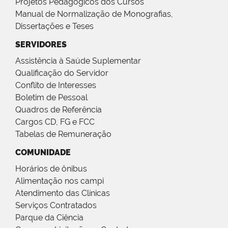
Projetos Pedagógicos dos Cursos
Manual de Normalização de Monografias,
Dissertações e Teses
SERVIDORES
Assistência à Saúde Suplementar
Qualificação do Servidor
Conflito de Interesses
Boletim de Pessoal
Quadros de Referência
Cargos CD, FG e FCC
Tabelas de Remuneração
COMUNIDADE
Horários de ônibus
Alimentação nos campi
Atendimento das Clínicas
Serviços Contratados
Parque da Ciência