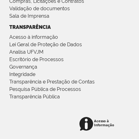
Compras, Licitações e Contratos
Validação de documentos
Sala de Imprensa
TRANSPARÊNCIA
Acesso à informação
Lei Geral de Proteção de Dados
Analisa UFVJM
Escritório de Processos
Governança
Integridade
Transparência e Prestação de Contas
Pesquisa Pública de Processos
Transparência Pública