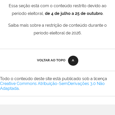
Essa seção está com o conteúdo restrito devido ao
período eleitoral,
de 4 de julho a 25 de outubro
.
Saiba mais sobre a restrição de conteúdo durante o
período eleitoral de 2026.
VOLTAR AO TOPO
Todo o conteúdo deste site está publicado sob a licença
Creative Commons Atribuição-SemDerivações 3.0 Não
Adaptada
.