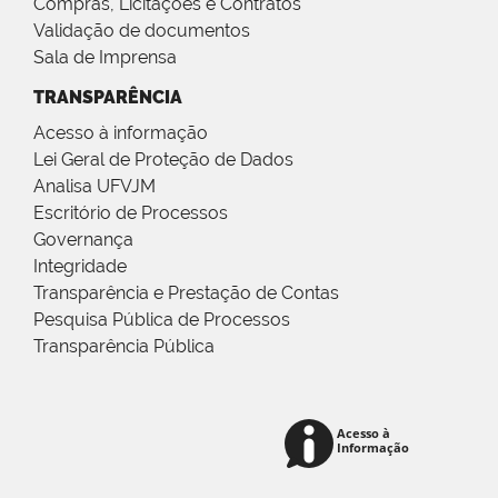
Compras, Licitações e Contratos
Validação de documentos
Sala de Imprensa
TRANSPARÊNCIA
Acesso à informação
Lei Geral de Proteção de Dados
Analisa UFVJM
Escritório de Processos
Governança
Integridade
Transparência e Prestação de Contas
Pesquisa Pública de Processos
Transparência Pública