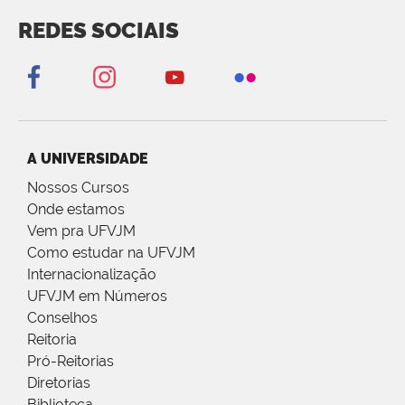
REDES SOCIAIS
A UNIVERSIDADE
Nossos Cursos
Onde estamos
Vem pra UFVJM
Como estudar na UFVJM
Internacionalização
UFVJM em Números
Conselhos
Reitoria
Pró-Reitorias
Diretorias
Biblioteca