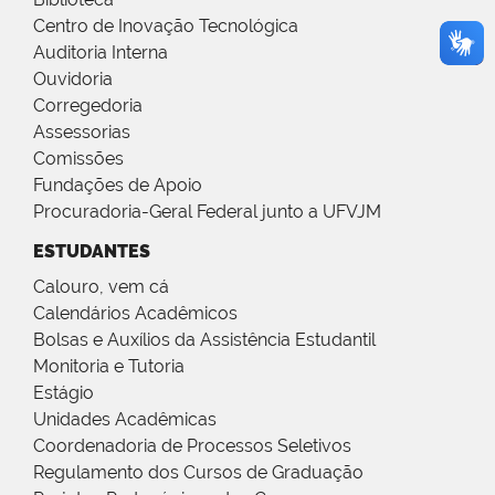
Centro de Inovação Tecnológica
Auditoria Interna
Ouvidoria
Corregedoria
Assessorias
Comissões
Fundações de Apoio
Procuradoria-Geral Federal junto a UFVJM
ESTUDANTES
Calouro, vem cá
Calendários Acadêmicos
Bolsas e Auxílios da Assistência Estudantil
Monitoria e Tutoria
Estágio
Unidades Acadêmicas
Coordenadoria de Processos Seletivos
Regulamento dos Cursos de Graduação