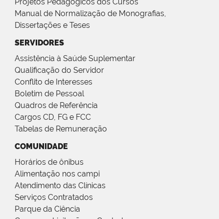
Projetos Pedagógicos dos Cursos
Manual de Normalização de Monografias,
Dissertações e Teses
SERVIDORES
Assistência à Saúde Suplementar
Qualificação do Servidor
Conflito de Interesses
Boletim de Pessoal
Quadros de Referência
Cargos CD, FG e FCC
Tabelas de Remuneração
COMUNIDADE
Horários de ônibus
Alimentação nos campi
Atendimento das Clínicas
Serviços Contratados
Parque da Ciência