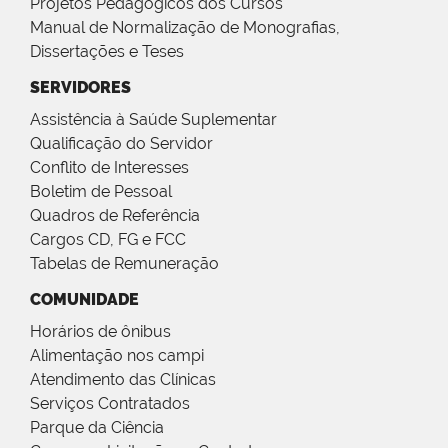
Projetos Pedagógicos dos Cursos
Manual de Normalização de Monografias,
Dissertações e Teses
SERVIDORES
Assistência à Saúde Suplementar
Qualificação do Servidor
Conflito de Interesses
Boletim de Pessoal
Quadros de Referência
Cargos CD, FG e FCC
Tabelas de Remuneração
COMUNIDADE
Horários de ônibus
Alimentação nos campi
Atendimento das Clínicas
Serviços Contratados
Parque da Ciência