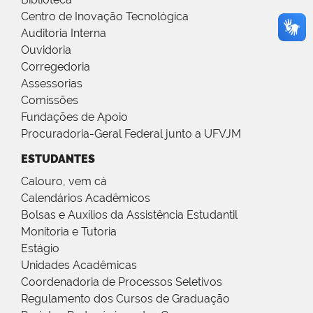
Centro de Inovação Tecnológica
Auditoria Interna
Ouvidoria
Corregedoria
Assessorias
Comissões
Fundações de Apoio
Procuradoria-Geral Federal junto a UFVJM
ESTUDANTES
Calouro, vem cá
Calendários Acadêmicos
Bolsas e Auxílios da Assistência Estudantil
Monitoria e Tutoria
Estágio
Unidades Acadêmicas
Coordenadoria de Processos Seletivos
Regulamento dos Cursos de Graduação