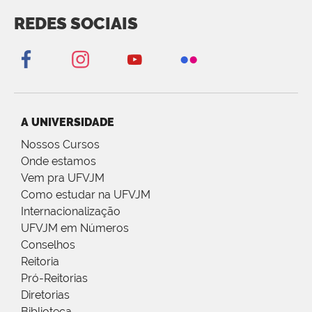
REDES SOCIAIS
A UNIVERSIDADE
Nossos Cursos
Onde estamos
Vem pra UFVJM
Como estudar na UFVJM
Internacionalização
UFVJM em Números
Conselhos
Reitoria
Pró-Reitorias
Diretorias
Biblioteca