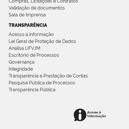
Compras, Licitações e Contratos
Validação de documentos
Sala de Imprensa
TRANSPARÊNCIA
Acesso à informação
Lei Geral de Proteção de Dados
Analisa UFVJM
Escritório de Processos
Governança
Integridade
Transparência e Prestação de Contas
Pesquisa Pública de Processos
Transparência Pública