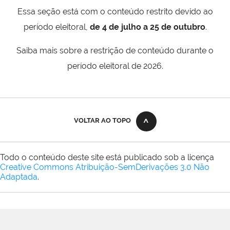
Essa seção está com o conteúdo restrito devido ao
período eleitoral,
de 4 de julho a 25 de outubro
.
Saiba mais sobre a restrição de conteúdo durante o
período eleitoral de 2026.
VOLTAR AO TOPO
Todo o conteúdo deste site está publicado sob a licença
Creative Commons Atribuição-SemDerivações 3.0 Não
Adaptada
.