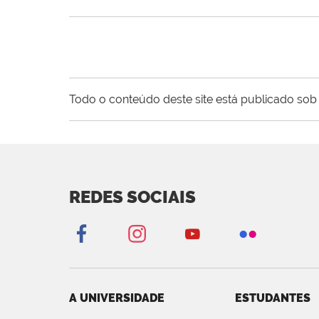
Todo o conteúdo deste site está publicado sob 
REDES SOCIAIS
A UNIVERSIDADE
ESTUDANTES