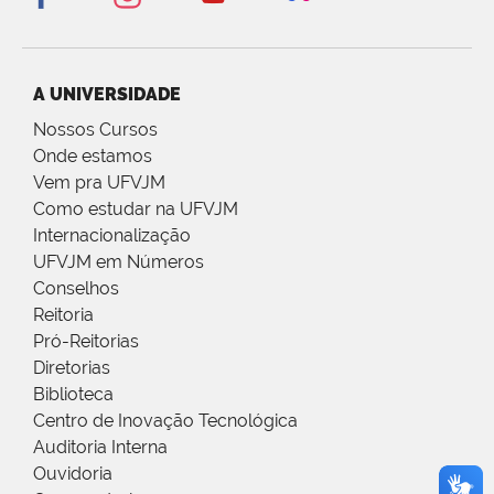
A UNIVERSIDADE
Nossos Cursos
Onde estamos
Vem pra UFVJM
Como estudar na UFVJM
Internacionalização
UFVJM em Números
Conselhos
Reitoria
Pró-Reitorias
Diretorias
Biblioteca
Centro de Inovação Tecnológica
Auditoria Interna
Ouvidoria