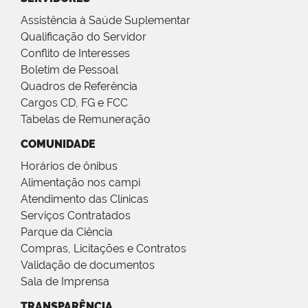
Assistência à Saúde Suplementar
Qualificação do Servidor
Conflito de Interesses
Boletim de Pessoal
Quadros de Referência
Cargos CD, FG e FCC
Tabelas de Remuneração
COMUNIDADE
Horários de ônibus
Alimentação nos campi
Atendimento das Clínicas
Serviços Contratados
Parque da Ciência
Compras, Licitações e Contratos
Validação de documentos
Sala de Imprensa
TRANSPARÊNCIA