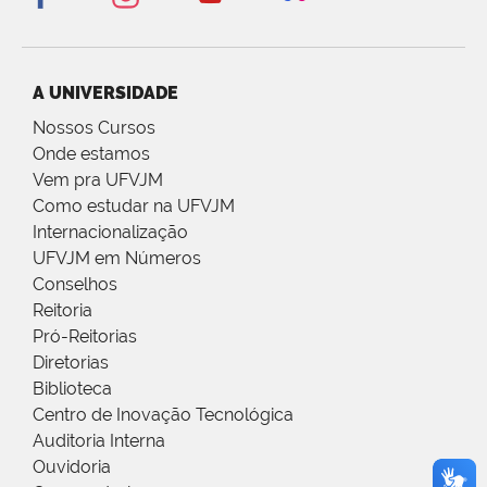
A UNIVERSIDADE
Nossos Cursos
Onde estamos
Vem pra UFVJM
Como estudar na UFVJM
Internacionalização
UFVJM em Números
Conselhos
Reitoria
Pró-Reitorias
Diretorias
Biblioteca
Centro de Inovação Tecnológica
Auditoria Interna
Ouvidoria