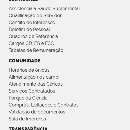
Assistência à Saúde Suplementar
Qualificação do Servidor
Conflito de Interesses
Boletim de Pessoal
Quadros de Referência
Cargos CD, FG e FCC
Tabelas de Remuneração
COMUNIDADE
Horários de ônibus
Alimentação nos campi
Atendimento das Clínicas
Serviços Contratados
Parque da Ciência
Compras, Licitações e Contratos
Validação de documentos
Sala de Imprensa
TRANSPARÊNCIA