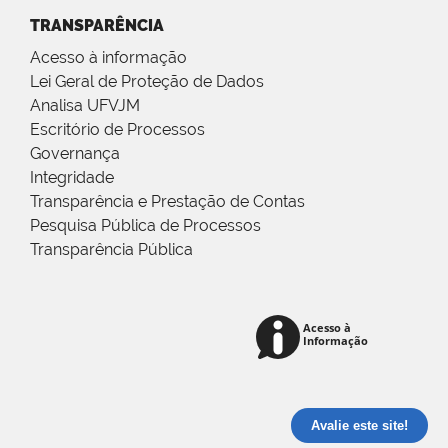
TRANSPARÊNCIA
Acesso à informação
Lei Geral de Proteção de Dados
Analisa UFVJM
Escritório de Processos
Governança
Integridade
Transparência e Prestação de Contas
Pesquisa Pública de Processos
Transparência Pública
Avalie este site!