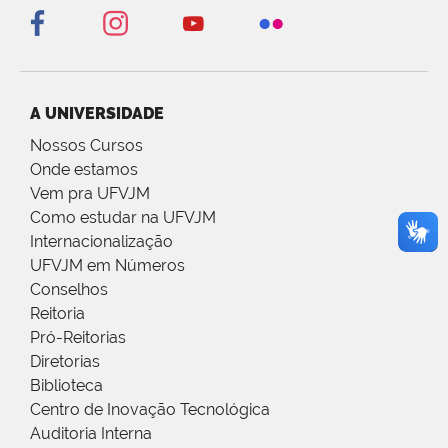
A UNIVERSIDADE
Nossos Cursos
Onde estamos
Vem pra UFVJM
Como estudar na UFVJM
Internacionalização
UFVJM em Números
Conselhos
Reitoria
Pró-Reitorias
Diretorias
Biblioteca
Centro de Inovação Tecnológica
Auditoria Interna