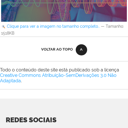
Clique para ver a imagem no tamanho completo…
—
Tamanho
:
1518KB
VOLTAR AO TOPO
Todo o conteúdo deste site está publicado sob a licença
Creative Commons Atribuição-SemDerivações 3.0 Não
Adaptada
.
REDES SOCIAIS