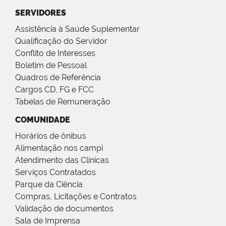
SERVIDORES
Assistência à Saúde Suplementar
Qualificação do Servidor
Conflito de Interesses
Boletim de Pessoal
Quadros de Referência
Cargos CD, FG e FCC
Tabelas de Remuneração
COMUNIDADE
Horários de ônibus
Alimentação nos campi
Atendimento das Clínicas
Serviços Contratados
Parque da Ciência
Compras, Licitações e Contratos
Validação de documentos
Sala de Imprensa