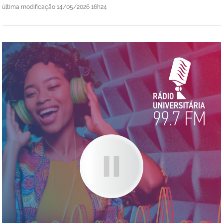
última modificação
14/05/2026 16h24