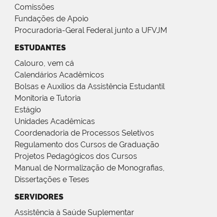
Comissões
Fundações de Apoio
Procuradoria-Geral Federal junto a UFVJM
ESTUDANTES
Calouro, vem cá
Calendários Acadêmicos
Bolsas e Auxílios da Assistência Estudantil
Monitoria e Tutoria
Estágio
Unidades Acadêmicas
Coordenadoria de Processos Seletivos
Regulamento dos Cursos de Graduação
Projetos Pedagógicos dos Cursos
Manual de Normalização de Monografias,
Dissertações e Teses
SERVIDORES
Assistência à Saúde Suplementar