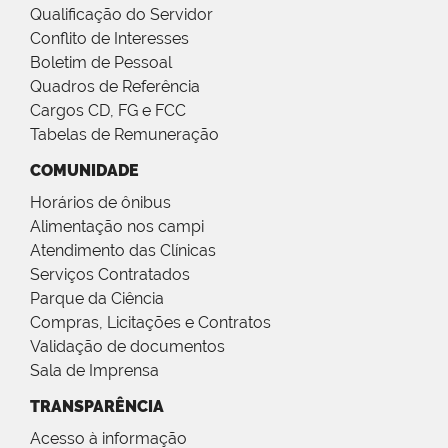
Qualificação do Servidor
Conflito de Interesses
Boletim de Pessoal
Quadros de Referência
Cargos CD, FG e FCC
Tabelas de Remuneração
COMUNIDADE
Horários de ônibus
Alimentação nos campi
Atendimento das Clínicas
Serviços Contratados
Parque da Ciência
Compras, Licitações e Contratos
Validação de documentos
Sala de Imprensa
TRANSPARÊNCIA
Acesso à informação