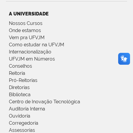
A UNIVERSIDADE
Nossos Cursos
Onde estamos
Vem pra UFVJM
Como estudar na UFVJM
Internacionalização
UFVJM em Números
Conselhos
Reitoria
Pró-Reitorias
Diretorias
Biblioteca
Centro de Inovação Tecnológica
Auditoria Interna
Ouvidoria
Corregedoria
Assessorias