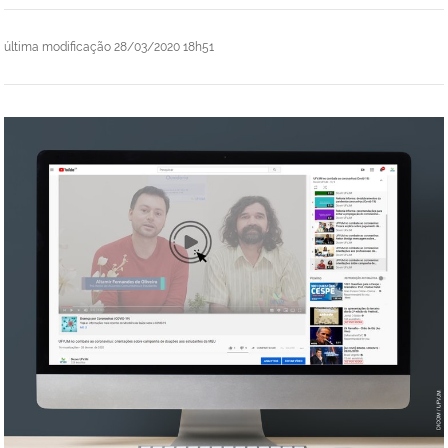
última modificação
28/03/2020 18h51