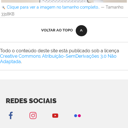
Clique para ver a imagem no tamanho completo…
—
Tamanho
:
3318KB
VOLTAR AO TOPO
Todo o conteúdo deste site está publicado sob a licença
Creative Commons Atribuição-SemDerivações 3.0 Não
Adaptada
.
REDES SOCIAIS