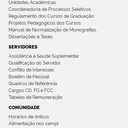
Unidades Acadêmicas
Coordenadoria de Processos Seletivos
Regulamento dos Cursos de Graduação
Projetos Pedagógicos dos Cursos
Manual de Normalização de Monografias,
Dissertações e Teses
SERVIDORES
Assistência à Saúde Suplementar
Qualificação do Servidor
Conflito de Interesses
Boletim de Pessoal
Quadros de Referência
Cargos CD, FG e FCC
Tabelas de Remuneração
COMUNIDADE
Horários de ônibus
Alimentação nos campi