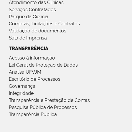
Atendimento das Clínicas
Serviços Contratados
Parque da Ciência
Compras, Licitações e Contratos
Validação de documentos
Sala de Imprensa
TRANSPARÊNCIA
Acesso à informação
Lei Geral de Proteção de Dados
Analisa UFVJM
Escritório de Processos
Governança
Integridade
Transparência e Prestação de Contas
Pesquisa Pública de Processos
Transparência Pública