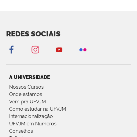
REDES SOCIAIS
A UNIVERSIDADE
Nossos Cursos
Onde estamos
Vem pra UFVJM
Como estudar na UFVJM
Internacionalização
UFVJM em Números
Conselhos