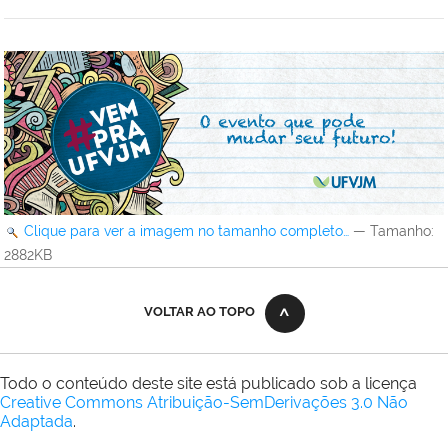
Clique para ver a imagem no tamanho completo…
—
Tamanho
:
2882KB
VOLTAR AO TOPO
Todo o conteúdo deste site está publicado sob a licença
Creative Commons Atribuição-SemDerivações 3.0 Não
Adaptada
.