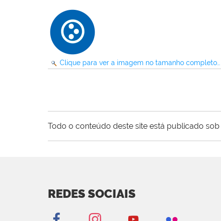
Clique para ver a imagem no tamanho completo…
Todo o conteúdo deste site está publicado sob 
REDES SOCIAIS