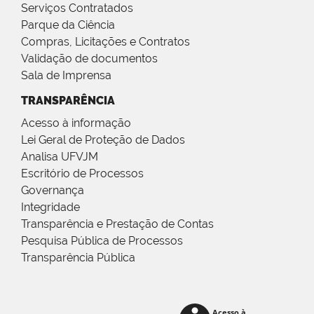
Serviços Contratados
Parque da Ciência
Compras, Licitações e Contratos
Validação de documentos
Sala de Imprensa
TRANSPARÊNCIA
Acesso à informação
Lei Geral de Proteção de Dados
Analisa UFVJM
Escritório de Processos
Governança
Integridade
Transparência e Prestação de Contas
Pesquisa Pública de Processos
Transparência Pública