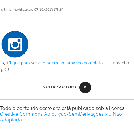
última modificação
07/10/2019 17h29
Clique para ver a imagem no tamanho completo…
—
Tamanho
:
5KB
VOLTAR AO TOPO
Todo o conteúdo deste site está publicado sob a licença
Creative Commons Atribuição-SemDerivações 3.0 Não
Adaptada
.