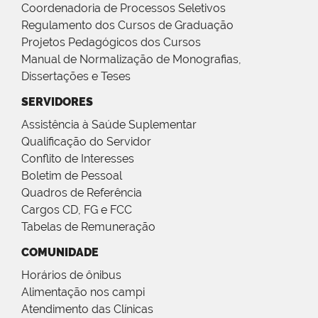
Coordenadoria de Processos Seletivos
Regulamento dos Cursos de Graduação
Projetos Pedagógicos dos Cursos
Manual de Normalização de Monografias,
Dissertações e Teses
SERVIDORES
Assistência à Saúde Suplementar
Qualificação do Servidor
Conflito de Interesses
Boletim de Pessoal
Quadros de Referência
Cargos CD, FG e FCC
Tabelas de Remuneração
COMUNIDADE
Horários de ônibus
Alimentação nos campi
Atendimento das Clínicas