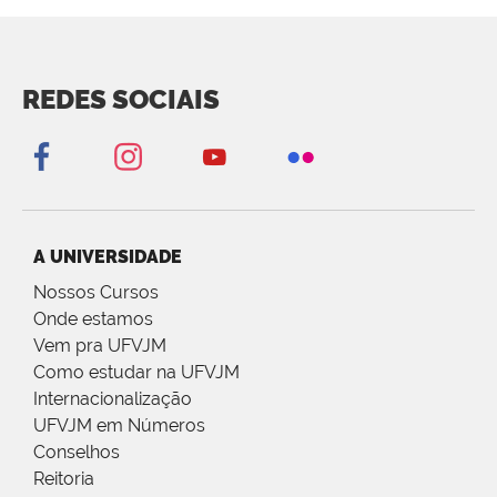
REDES SOCIAIS
A UNIVERSIDADE
Nossos Cursos
Onde estamos
Vem pra UFVJM
Como estudar na UFVJM
Internacionalização
UFVJM em Números
Conselhos
Reitoria