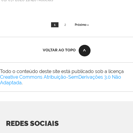
1
2
Próximo »
VOLTAR AO TOPO
Todo o conteúdo deste site está publicado sob a licença
Creative Commons Atribuição-SemDerivações 3.0 Não
Adaptada
.
REDES SOCIAIS