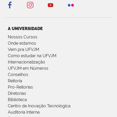
A UNIVERSIDADE
Nossos Cursos
Onde estamos
Vem pra UFVJM
Como estudar na UFVJM
Internacionalização
UFVJM em Números
Conselhos
Reitoria
Pró-Reitorias
Diretorias
Biblioteca
Centro de Inovação Tecnológica
Auditoria Interna