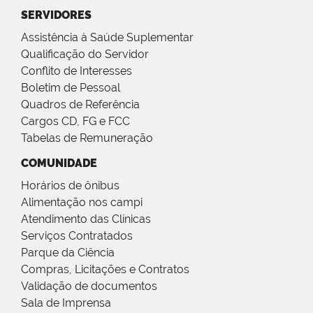
SERVIDORES
Assistência à Saúde Suplementar
Qualificação do Servidor
Conflito de Interesses
Boletim de Pessoal
Quadros de Referência
Cargos CD, FG e FCC
Tabelas de Remuneração
COMUNIDADE
Horários de ônibus
Alimentação nos campi
Atendimento das Clínicas
Serviços Contratados
Parque da Ciência
Compras, Licitações e Contratos
Validação de documentos
Sala de Imprensa