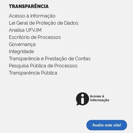
TRANSPARÊNCIA
Acesso à informação
Lei Geral de Proteção de Dados
Analisa UFVJM
Escritório de Processos
Governança
Integridade
Transparência e Prestação de Contas
Pesquisa Pública de Processos
Transparência Pública
Avalie este site!