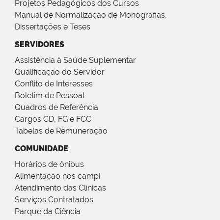
Projetos Pedagógicos dos Cursos
Manual de Normalização de Monografias,
Dissertações e Teses
SERVIDORES
Assistência à Saúde Suplementar
Qualificação do Servidor
Conflito de Interesses
Boletim de Pessoal
Quadros de Referência
Cargos CD, FG e FCC
Tabelas de Remuneração
COMUNIDADE
Horários de ônibus
Alimentação nos campi
Atendimento das Clínicas
Serviços Contratados
Parque da Ciência