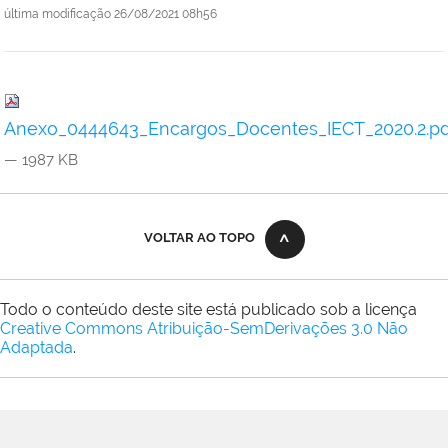
última modificação
26/08/2021 08h56
Anexo_0444643_Encargos_Docentes_IECT_2020.2.pd
— 1987 KB
VOLTAR AO TOPO
Todo o conteúdo deste site está publicado sob a licença
Creative Commons Atribuição-SemDerivações 3.0 Não
Adaptada
.