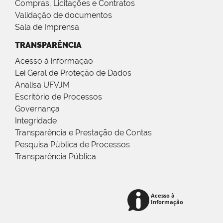
Compras, Licitações e Contratos
Validação de documentos
Sala de Imprensa
TRANSPARÊNCIA
Acesso à informação
Lei Geral de Proteção de Dados
Analisa UFVJM
Escritório de Processos
Governança
Integridade
Transparência e Prestação de Contas
Pesquisa Pública de Processos
Transparência Pública