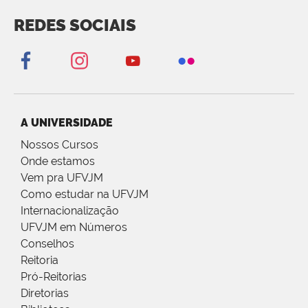
REDES SOCIAIS
A UNIVERSIDADE
Nossos Cursos
Onde estamos
Vem pra UFVJM
Como estudar na UFVJM
Internacionalização
UFVJM em Números
Conselhos
Reitoria
Pró-Reitorias
Diretorias