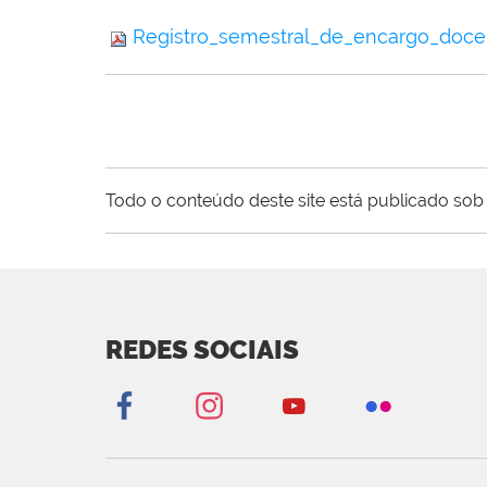
Registro_semestral_de_encargo_doce
Todo o conteúdo deste site está publicado sob 
REDES SOCIAIS