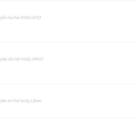
ação
04/04/2025 11h37
ação
18/08/2025 08h27
ação
10/04/2025 13h40