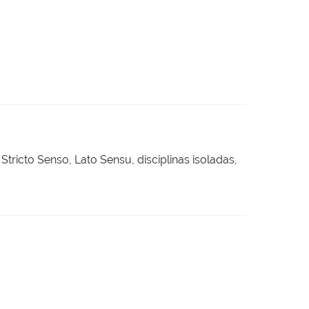
ricto Senso, Lato Sensu, disciplinas isoladas,