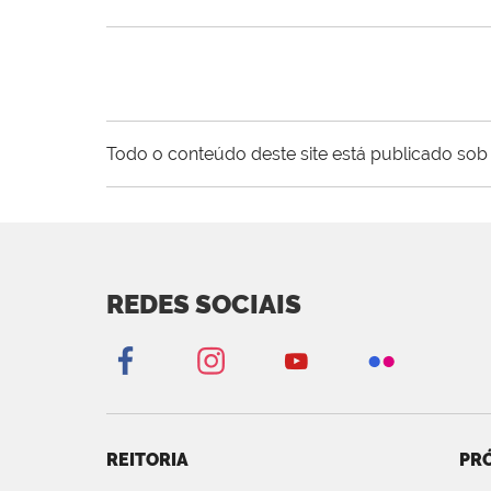
Todo o conteúdo deste site está publicado sob 
REDES SOCIAIS
REITORIA
PRÓ