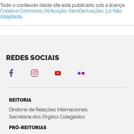
Todo o conteúdo deste site está publicado sob a licença
Creative Commons Atribuição-SemDerivações 3.0 Não
Adaptada
.
REDES SOCIAIS
REITORIA
Diretoria de Relações Internacionais
Secretaria dos Órgãos Colegiados
PRÓ-REITORIAS