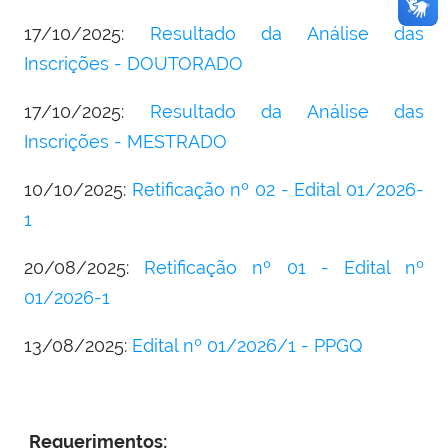
17/10/2025:
Resultado da Análise das
Inscrições - DOUTORADO
17/10/2025:
Resultado da Análise das
Inscrições - MESTRADO
10/10/2025:
Retificação nº 02 - Edital 01/2026-
1
20/08/2025:
Retificação nº 01 - Edital nº
01/2026-1
13/08/2025:
Edital nº 01/2026/1 - PPGQ
Requerimentos: