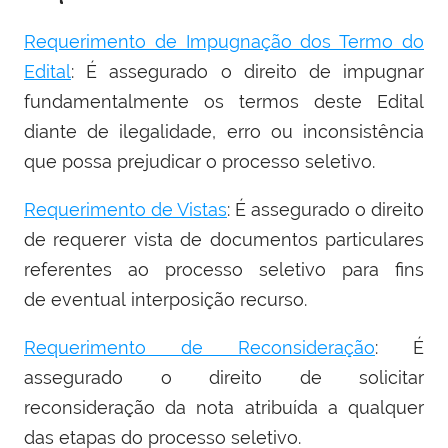
Requerimento de Impugnação dos Termo do
Edital
: É assegurado o direito de impugnar
fundamentalmente os termos deste Edital
diante de ilegalidade, erro ou inconsistência
que possa prejudicar o processo seletivo.
Requerimento de Vistas
: É assegurado o direito
de requerer vista de documentos particulares
referentes ao processo seletivo para fins
de eventual interposição recurso.
Requerimento de Reconsideração
: É
assegurado o direito de solicitar
reconsideração da nota atribuída a qualquer
das etapas do processo seletivo.