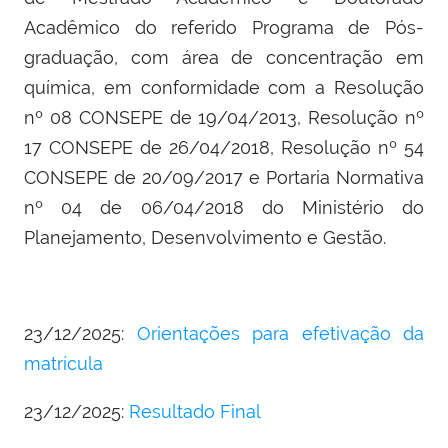
Acadêmico do referido Programa de Pós-
graduação, com área de concentração em
química, em conformidade com a Resolução
nº 08 CONSEPE de 19/04/2013, Resolução nº
17 CONSEPE de 26/04/2018, Resolução nº 54
CONSEPE de 20/09/2017 e Portaria Normativa
nº 04 de 06/04/2018 do Ministério do
Planejamento, Desenvolvimento e Gestão.
23/12/2025:
Orientações para efetivação da
matrícula
23/12/2025:
Resultado Final