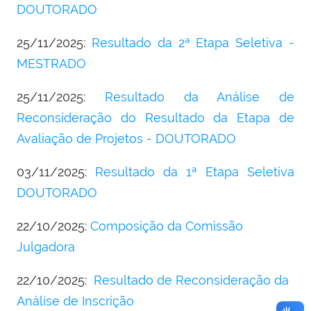
DOUTORADO
25/11/2025:
Resultado da 2ª Etapa Seletiva -
MESTRADO
25/11/2025:
Resultado da Análise de
Reconsideração do Resultado da Etapa de
Avaliação de Projetos - DOUTORADO
03/11/2025:
Resultado da 1ª Etapa Seletiva
DOUTORADO
22/10/2025:
Composição da Comissão
Julgadora
22/10/2025:
Resultado de Reconsideração da
Análise de Inscrição