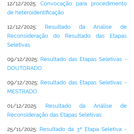
12/12/2025:
Convocação para procedimento
de heteroidentificação
12/12/2025:
Resultado da Análise de
Reconsideração do Resultado das Etapas
Seletivas
09/12/2025:
Resultado das Etapas Seletivas -
DOUTORADO
09/12/2025:
Resultado das Etapas Seletivas -
MESTRADO
01/12/2025:
Resultado da Análise de
Reconsideração das Etapas Seletivas
25/11/2025:
Resultado da 3ª Etapa Seletiva -