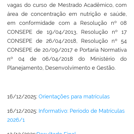
vagas do curso de Mestrado Acadêmico,
com
área de concentração em nutrição e saúde,
em conformidade com a Resolução nº 08
CONSEPE de 19/04/2013, Resolução nº 17
CONSEPE de 26/04/2018, Resolução nº 54
CONSEPE de 20/09/2017 e Portaria Normativa
nº 04 de 06/04/2018 do Ministério do
Planejamento, Desenvolvimento e Gestão.
16/12/2025:
Orientações para matrículas
16/12/2025:
Informativo: Período de Matrículas
2026/1