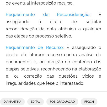
de eventual interposição recurso.
Requerimento de Reconsideração
: É
assegurado o direito de solicitar
reconsideração da nota atribuída a qualquer
das etapas do processo seletivo.
Requerimento de Recurso
: É assegurado o
direito de interpor recurso contra análise de
documentos e, ou aferição do conteúdo das
etapas seletivas, reconhecendo na elaboração
e, ou correção das questões vícios e
irregularidades que lese o interessado.
DIAMANTINA
EDITAL
PÓS-GRADUAÇÃO
PPGCN