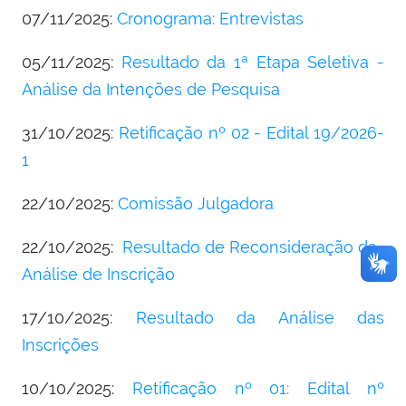
07/11/2025:
Cronograma: Entrevistas
05/11/2025:
Resultado da 1ª Etapa Seletiva -
Análise da Intenções de Pesquisa
31/10/2025:
Retificação nº 02 - Edital 19/2026-
1
22/10/2025:
Comissão Julgadora
22/10/2025:
Resultado de Reconsideração da
Análise de Inscrição
17/10/2025:
Resultado da Análise das
Inscrições
10/10/2025:
Retificação nº 01: Edital nº