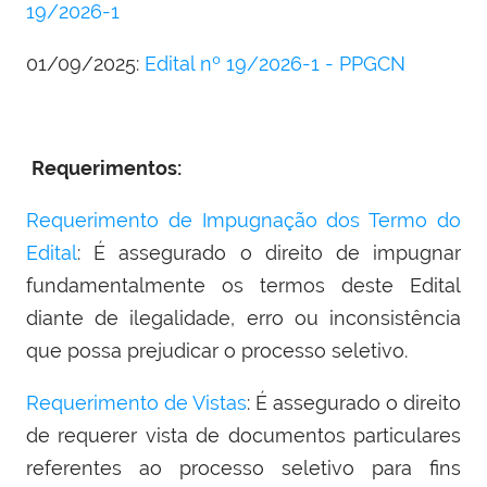
19/2026-1
01/09/2025:
Edital nº 19/2026-1 - PPGCN
Requerimentos:
Requerimento de Impugnação dos Termo do
Edital
: É assegurado o direito de impugnar
fundamentalmente os termos deste Edital
diante de ilegalidade, erro ou inconsistência
que possa prejudicar o processo seletivo.
Requerimento de Vistas
: É assegurado o direito
de requerer vista de documentos particulares
referentes ao processo seletivo para fins