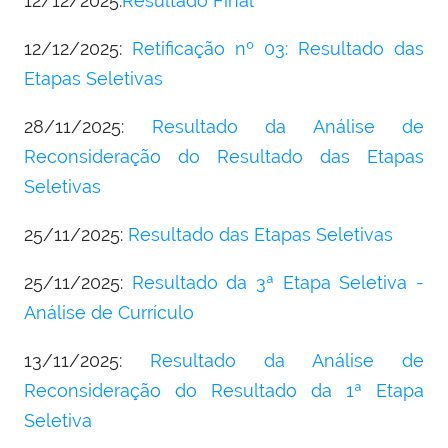
12/12/2025:
Resultado Final
12/12/2025:
Retificação nº 03: Resultado das
Etapas Seletivas
28/11/2025:
Resultado da Análise de
Reconsideração do Resultado das Etapas
Seletivas
25/11/2025:
Resultado das Etapas Seletivas
25/11/2025:
Resultado da 3ª Etapa Seletiva -
Análise de Currículo
13/11/2025:
Resultado da Análise de
Reconsideração do Resultado da 1ª Etapa
Seletiva