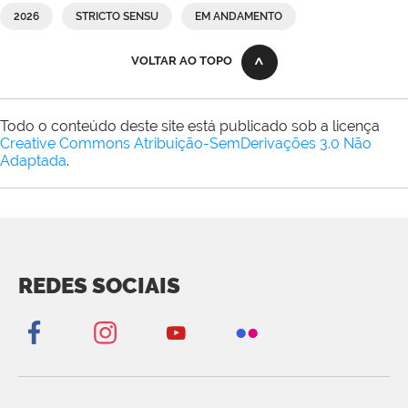
2026
STRICTO SENSU
EM ANDAMENTO
VOLTAR AO TOPO
Todo o conteúdo deste site está publicado sob a licença
Creative Commons Atribuição-SemDerivações 3.0 Não
Adaptada
.
REDES SOCIAIS