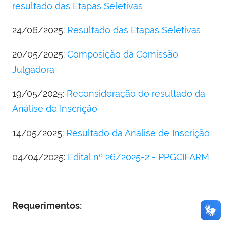
resultado das Etapas Seletivas
24/06/2025:
Resultado das Etapas Seletivas
20/05/2025:
Composição da Comissão
Julgadora
19/05/2025:
Reconsideração do resultado da
Análise de Inscrição
14/05/2025:
Resultado da Análise de Inscrição
04/04/2025:
Edital nº 26/2025-2 - PPGCIFARM
Requerimentos: