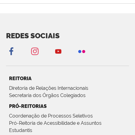
REDES SOCIAIS
REITORIA
Diretoria de Relações Internacionais
Secretaria dos Órgãos Colegiados
PRÓ-REITORIAS
Coordenação de Processos Seletivos
Pró-Reitoria de Acessibilidade e Assuntos
Estudantis