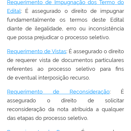
Requerimento de Impugnação dos Termo do
Edital
: É assegurado o direito de impugnar
fundamentalmente os termos deste Edital
diante de ilegalidade, erro ou inconsistência
que possa prejudicar o processo seletivo.
Requerimento de Vistas
: É assegurado o direito
de requerer vista de documentos particulares
referentes ao processo seletivo para fins
de eventual interposição recurso.
Requerimento de Reconsideração
: É
assegurado o direito de solicitar
reconsideração da nota atribuída a qualquer
das etapas do processo seletivo.