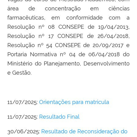
área de concentração em ciências
farmacêuticas, em conformidade com a
Resolução nº 08 CONSEPE de 19/04/2013,
Resolução nº 17 CONSEPE de 26/04/2018,
Resolução nº 54 CONSEPE de 20/09/2017 e
Portaria Normativa nº 04 de 06/04/2018 do
Ministério do Planejamento, Desenvolvimento
e Gestão.
11/07/2025:
Orientações para matrícula
11/07/2025:
Resultado Final
30/06/2025:
Resultado de Reconsideração do