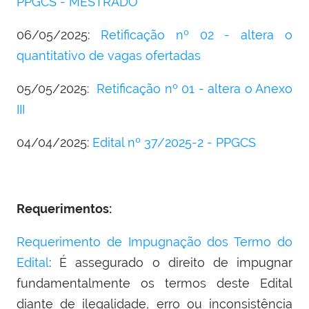
PPGCS - MESTRADO
06/05/2025:
R
etificação nº 02 - altera o
quantitativo de vagas ofertadas
05/05/2025:
Retificação nº 01 - altera o Anexo
III
04/04/2025:
Edital nº 37/2025-2 - PPGCS
Requerimentos:
Requerimento de Impugnação dos Termo do
Edital
: É assegurado o direito de impugnar
fundamentalmente os termos deste Edital
diante de ilegalidade, erro ou inconsistência