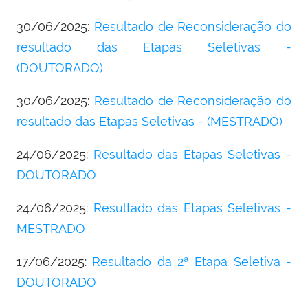
30/06/2025:
Resultado de Reconsideração do
resultado das Etapas Seletivas -
(DOUTORADO)
30/06/2025:
Resultado de Reconsideração do
resultado das Etapas Seletivas - (MESTRADO)
24/06/2025:
Resultado das Etapas Seletivas -
DOUTORADO
24/06/2025:
Resultado das Etapas Seletivas -
MESTRADO
17/06/2025:
Resultado da 2ª Etapa Seletiva -
DOUTORADO