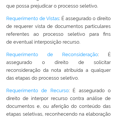
que possa prejudicar o processo seletivo.
Requerimento de Vistas
: É assegurado o direito
de requerer vista de documentos particulares
referentes ao processo seletivo para fins
de eventual interposição recurso.
Requerimento de Reconsideração
: É
assegurado o direito de solicitar
reconsideração da nota atribuída a qualquer
das etapas do processo seletivo.
Requerimento de Recurso
: É assegurado o
direito de interpor recurso contra análise de
documentos e, ou aferição do conteúdo das
etapas seletivas, reconhecendo na elaboração