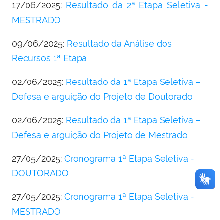
17/06/2025:
Resultado da 2ª Etapa Seletiva -
MESTRADO
09/06/2025:
Resultado da Análise dos
Recursos 1ª Etapa
02/06/2025:
Resultado da 1ª Etapa Seletiva –
Defesa e arguição do Projeto de Doutorado
02/06/2025:
Resultado da 1ª Etapa Seletiva –
Defesa e arguição do Projeto de Mestrado
27/05/2025:
Cronograma 1ª Etapa Seletiva -
DOUTORADO
27/05/2025:
Cronograma 1ª Etapa Seletiva -
MESTRADO