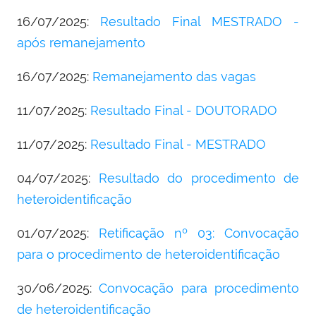
16/07/2025:
Resultado Final MESTRADO -
após remanejamento
16/07/2025:
Remanejamento das vagas
11/07/2025:
Resultado Final - DOUTORADO
11/07/2025:
Resultado Final - MESTRADO
04/07/2025:
Resultado do procedimento de
heteroidentificação
01/07/2025:
Retificação nº 03: Convocação
para o procedimento de heteroidentificação
30/06/2025:
Convocação para procedimento
de heteroidentificação