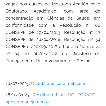
vagas dos cursos de Mestrado Acadêmico e
Doutorado Acadêmico, com área de
concentração em Ciências da Saúde, em
conformidade com a Resolução nº 08
CONSEPE de 19/04/2013, Resolução nº 17
CONSEPE de 26/04/2018, Resolução nº 54
CONSEPE de 20/09/2017 e Portaria Normativa
nº 04 de 06/04/2018 do Ministério do
Planejamento, Desenvolvimento e Gestão.
16/07/2025:
Orientações para matrícula
16/07/2025:
Resultado Final DOUTORADO -
após remanejamento