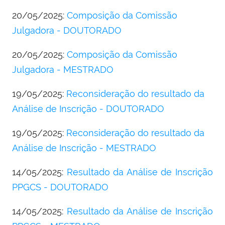
20/05/2025:
Composição da Comissão
Julgadora - DOUTORADO
20/05/2025:
Composição da Comissão
Julgadora - MESTRADO
19/05/2025:
Reconsideração do resultado da
Análise de Inscrição - DOUTORADO
19/05/2025:
Reconsideração do resultado da
Análise de Inscrição - MESTRADO
14/05/2025:
Resultado da Análise de Inscrição
PPGCS - DOUTORADO
14/05/2025:
Resultado da Análise de Inscrição