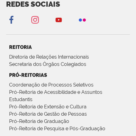
REDES SOCIAIS
REITORIA
Diretoria de Relações Internacionais
Secretaria dos Órgãos Colegiados
PRÓ-REITORIAS
Coordenação de Processos Seletivos
Pró-Reitoria de Acessibilidade e Assuntos
Estudantis
Pró-Reitoria de Extensão e Cultura
Pró-Reitoria de Gestão de Pessoas
Pró-Reitoria de Graduação
Pró-Reitoria de Pesquisa e Pós-Graduação