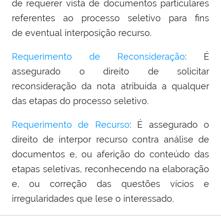
de requerer vista de documentos particulares
referentes ao processo seletivo para fins
de eventual interposição recurso.
Requerimento de Reconsideração
: É
assegurado o direito de solicitar
reconsideração da nota atribuída a qualquer
das etapas do processo seletivo.
Requerimento de Recurso
: É assegurado o
direito de interpor recurso contra análise de
documentos e, ou aferição do conteúdo das
etapas seletivas, reconhecendo na elaboração
e, ou correção das questões vícios e
irregularidades que lese o interessado.