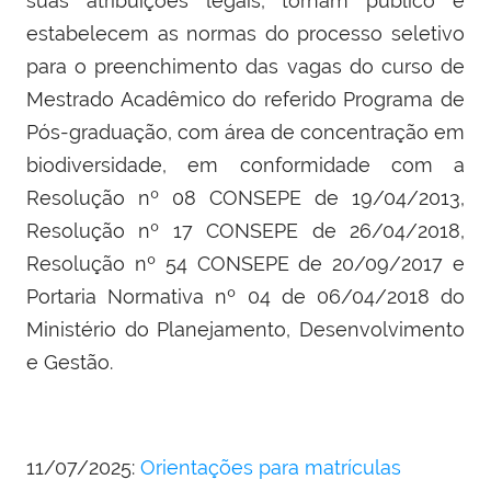
suas atribuições legais, tornam público e
estabelecem as normas do processo seletivo
para o preenchimento das vagas do curso de
Mestrado Acadêmico do referido Programa de
Pós-graduação, com área de concentração em
biodiversidade, em conformidade com a
Resolução nº 08 CONSEPE de 19/04/2013,
Resolução nº 17 CONSEPE de 26/04/2018,
Resolução nº 54 CONSEPE de 20/09/2017 e
Portaria Normativa nº 04 de 06/04/2018 do
Ministério do Planejamento, Desenvolvimento
e Gestão.
11/07/2025:
Orientações para matrículas