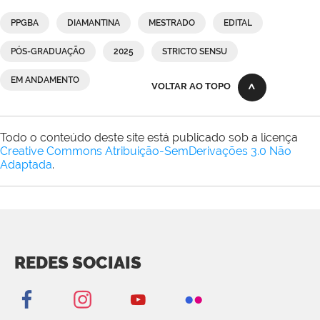
PPGBA
DIAMANTINA
MESTRADO
EDITAL
PÓS-GRADUAÇÃO
2025
STRICTO SENSU
EM ANDAMENTO
VOLTAR AO TOPO
Todo o conteúdo deste site está publicado sob a licença
Creative Commons Atribuição-SemDerivações 3.0 Não
Adaptada
.
REDES SOCIAIS