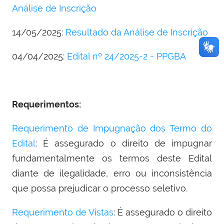
Análise de Inscrição
14/05/2025:
Resultado da Análise de Inscrição
04/04/2025:
Edital nº 24/2025-2 - PPGBA
Requerimentos:
Requerimento de Impugnação dos Termo do
Edital
: É assegurado o direito de impugnar
fundamentalmente os termos deste Edital
diante de ilegalidade, erro ou inconsistência
que possa prejudicar o processo seletivo.
Requerimento de Vistas
: É assegurado o direito