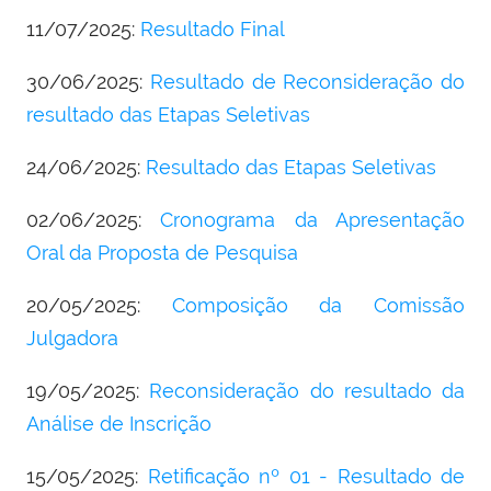
11/07/2025:
Resultado Final
30/06/2025:
Resultado de Reconsideração do
resultado das Etapas Seletivas
24/06/2025:
Resultado das Etapas Seletivas
02/06/2025:
Cronograma da Apresentação
Oral da Proposta de Pesquisa
20/05/2025:
Composição da Comissão
Julgadora
19/05/2025:
Reconsideração do resultado da
Análise de Inscrição
15/05/2025:
Retificação nº 01 - Resultado de