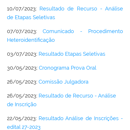
10/07/2023:
Resultado de Recurso - Análise
de Etapas Seletivas
07/07/2023:
Comunicado - Procedimento
Heteroidentificação
03/07/2023:
Resultado Etapas Seletivas
30/05/2023:
Cronograma Prova Oral
26/05/2023:
Comissão Julgadora
26/05/2023:
Resultado de Recurso - Análise
de Inscrição
22/05/2023:
Resultado Análise de Inscrições -
edital 27-2023