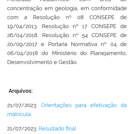
concentração em geologia, em conformidade
com a Resolução nº 08 CONSEPE de
19/04/2013, Resolução nº 17 CONSEPE de
26/04/2018, Resolução nº 54 CONSEPE de
20/09/2017 e Portaria Normativa nº 04 de
06/04/2018 do Ministério do Planejamento,
Desenvolvimento e Gestão.
Arquivos:
21/07/2023:
Orientações para efetivação da
matrícula
21/07/2023:
Resultado final