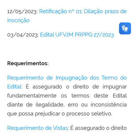
12/05/2023:
Retificação nº 01: Dilação prazo de
inscrição
03/04/2023:
Edital UFVJM PRPPG 27/2023
Requerimentos:
Requerimento de Impugnação dos Termo do
Edital
: É assegurado o direito de impugnar
fundamentalmente os termos deste Edital
diante de ilegalidade, erro ou inconsistência
que possa prejudicar o processo seletivo.
Requerimento de Vistas
: É assegurado o direito