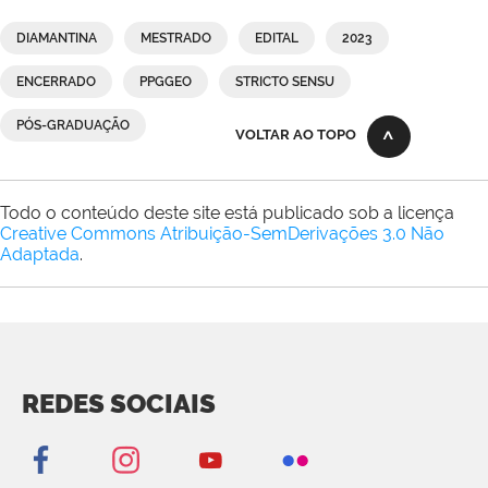
DIAMANTINA
MESTRADO
EDITAL
2023
ENCERRADO
PPGGEO
STRICTO SENSU
PÓS-GRADUAÇÃO
VOLTAR AO TOPO
Todo o conteúdo deste site está publicado sob a licença
Creative Commons Atribuição-SemDerivações 3.0 Não
Adaptada
.
REDES SOCIAIS