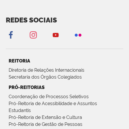
REDES SOCIAIS
REITORIA
Diretoria de Relações Internacionais
Secretaria dos Órgãos Colegiados
PRÓ-REITORIAS
Coordenação de Processos Seletivos
Pró-Reitoria de Acessibilidade e Assuntos
Estudantis
Pró-Reitoria de Extensão e Cultura
Pró-Reitoria de Gestão de Pessoas