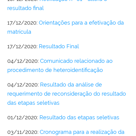
resultado final
17/12/2020:
Orientações para a efetivação da
matrícula
17/12/2020:
Resultado Final
04/12/2020:
Comunicado relacionado ao
procedimento de heteroidentificação
04/12/2020:
Resultado da análise de
requerimento de reconsideração do resultado
das etapas seletivas
01/12/2020:
Resultado das etapas seletivas
03/11/2020:
Cronograma para a realização da