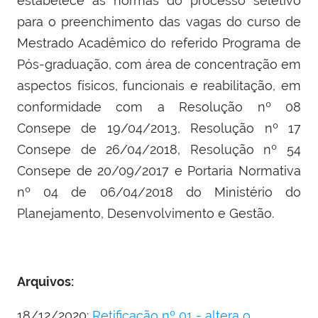
estabelece as normas do processo seletivo
para o preenchimento das vagas do curso de
Mestrado Acadêmico do referido Programa de
Pós-graduação, com área de concentração em
aspectos físicos, funcionais e reabilitação, em
conformidade com a Resolução nº 08
Consepe de 19/04/2013, Resolução nº 17
Consepe de 26/04/2018, Resolução nº 54
Consepe de 20/09/2017 e Portaria Normativa
nº 04 de 06/04/2018 do Ministério do
Planejamento, Desenvolvimento e Gestão.
Arquivos:
18/12/2020:
Retificação nº 01 - altera o