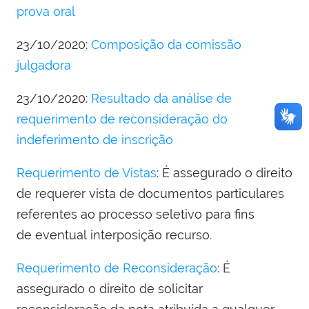
prova oral
23/10/2020:
Composição da comissão
julgadora
23/10/2020:
Resultado da análise de
requerimento de reconsideração do
indeferimento de inscrição
Requerimento de Vistas
: É assegurado o direito
de requerer vista de documentos particulares
referentes ao processo seletivo para fins
de eventual interposição recurso.
Requerimento de Reconsideração
: É
assegurado o direito de solicitar