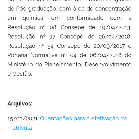
de Pós-graduação, com área de concentração
em química, em conformidade com a
Resolução nº 08 Consepe de 19/04/2013,
Resolução nº 17 Consepe de 26/04/2018,
Resolução nº 54 Consepe de 20/09/2017 e
Portaria Normativa nº 04 de 06/04/2018 do
Ministério do Planejamento, Desenvolvimento
e Gestão.
Arquivos:
15/03/2021:
Orientações para a efetivação da
matrícula