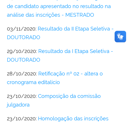
de candidato apresentado no resultado na
análise das inscrições - MESTRADO
03/11/2020:
Resultado da II Etapa Seletiva -
DOUTORADO
29/10/2020:
Resultado da I Etapa Seletiva -
DOUTORADO
28/10/2020:
Retificação nº 02 - altera o
cronograma editalício
23/10/2020:
Composição da comissão
julgadora
23/10/2020:
Homologação das inscrições