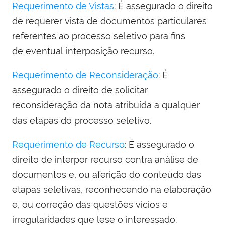
Requerimento de Vistas
: É assegurado o direito
de requerer vista de documentos particulares
referentes ao processo seletivo para fins
de eventual interposição recurso.
Requerimento de Reconsideração
: É
assegurado o direito de solicitar
reconsideração da nota atribuída a qualquer
das etapas do processo seletivo.
Requerimento de Recurso
: É assegurado o
direito de interpor recurso contra análise de
documentos e, ou aferição do conteúdo das
etapas seletivas, reconhecendo na elaboração
e, ou correção das questões vícios e
irregularidades que lese o interessado.