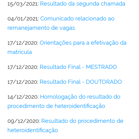
15/03/2021:
Resultado da segunda chamada
04/01/2021:
Comunicado relacionado ao
remanejamento de vagas
17/12/2020:
Orientações para a efetivação da
matrícula
17/12/2020:
Resultado Final - MESTRADO
17/12/2020:
Resultado Final - DOUTORADO
14/12/2020:
Homologação do resultado do
procedimento de heteroidentificação
09/12/2020:
Resultado do procedimento de
heteroidentificação