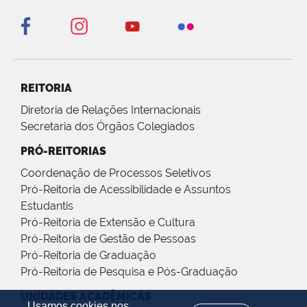
REITORIA
Diretoria de Relações Internacionais
Secretaria dos Órgãos Colegiados
PRÓ-REITORIAS
Coordenação de Processos Seletivos
Pró-Reitoria de Acessibilidade e Assuntos
Estudantis
Pró-Reitoria de Extensão e Cultura
Pró-Reitoria de Gestão de Pessoas
Pró-Reitoria de Graduação
Pró-Reitoria de Pesquisa e Pós-Graduação
UNIDADES ACADÊMICAS
Usamos cookies nos