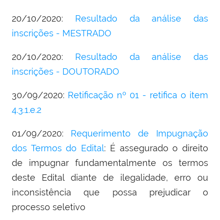
20/10/2020:
Resultado da análise das
inscrições - MESTRADO
20/10/2020:
Resultado da análise das
inscrições - DOUTORADO
30/09/2020:
Retificação nº 01 - retifica o item
4.3.1.e.2
01/09/2020:
Requerimento de Impugnação
dos Termos do Edital
: É assegurado o direito
de impugnar fundamentalmente os termos
deste Edital diante de ilegalidade, erro ou
inconsistência que possa prejudicar o
processo seletivo