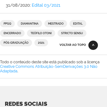
31/08/2020:
Edital 03/2021
PPGQ
DIAMANTINA
MESTRADO
EDITAL
ENCERRADO
TEÓFILO OTONI
STRICTO SENSU
PÓS-GRADUAÇÃO
2021
VOLTAR AO TOPO
Todo o conteúdo deste site está publicado sob a licença
Creative Commons Atribuição-SemDerivações 3.0 Não
Adaptada
.
REDES SOCIAIS