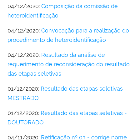
04/12/2020:
Composição da comissão de
heteroidentificação
04/12/2020:
Convocação para a realização do
procedimento de heteroidentificação
04/12/2020:
Resultado da análise de
requerimento de reconsideração do resultado
das etapas seletivas
01/12/2020:
Resultado das etapas seletivas -
MESTRADO
01/12/2020:
Resultado das etapas seletivas -
DOUTORADO
04/11/2020:
Retificação nº 03 - corrige nome