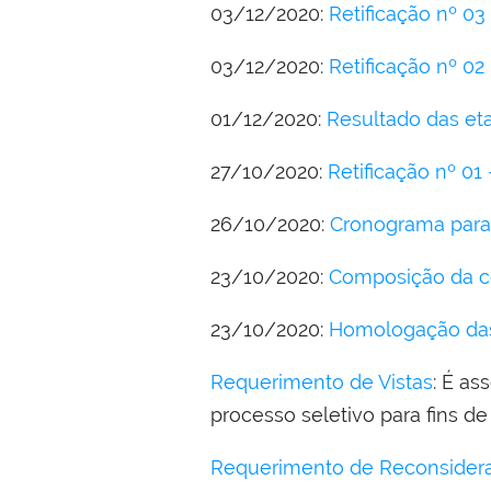
03/12/2020:
Retificação nº 03
03/12/2020:
Retificação nº 02
01/12/2020:
Resultado das eta
27/10/2020:
Retificação nº 01
26/10/2020:
Cronograma para 
23/10/2020:
Composição da c
23/10/2020:
Homologação das
Requerimento de Vistas
: É as
processo seletivo para fins de
Requerimento de Reconsider