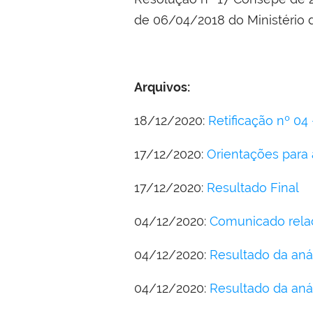
de 06/04/2018 do Ministério 
Arquivos:
18/12/2020:
Retificação nº 04 
17/12/2020:
Orientações para 
17/12/2020:
Resultado Final
04/12/2020:
Comunicado relac
04/12/2020:
Resultado da anál
04/12/2020:
Resultado da anál