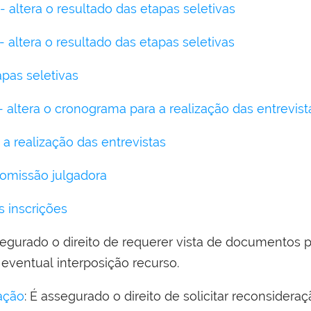
 - altera o resultado das etapas seletivas
 - altera o resultado das etapas seletivas
pas seletivas
 - altera o cronograma para a realização das entrevist
a realização das entrevistas
omissão julgadora
 inscrições
segurado o direito de requerer vista de documentos p
 eventual interposição recurso.
ação
: É assegurado o direito de solicitar reconsideraç