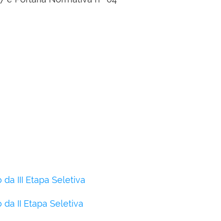
da III Etapa Seletiva
da II Etapa Seletiva