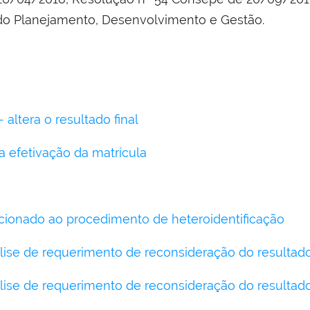
do Planejamento, Desenvolvimento e Gestão.
- altera o resultado final
a efetivação da matrícula
ionado ao procedimento de heteroidentificação
ise de requerimento de reconsideração do resultado 
ise de requerimento de reconsideração do resultado 