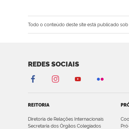
Todo o conteúdo deste site está publicado sob 
REDES SOCIAIS
REITORIA
PRÓ
Diretoria de Relações Internacionais
Coo
Secretaria dos Órgãos Colegiados
Pró