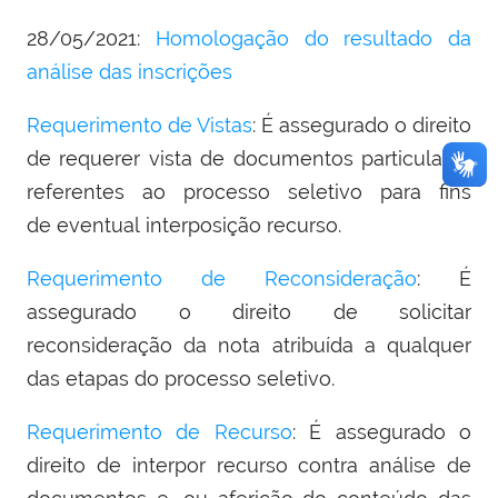
28/05/2021:
Homologação do resultado da
análise das inscrições
Requerimento de Vistas
: É assegurado o direito
de requerer vista de documentos particulares
referentes ao processo seletivo para fins
de eventual interposição recurso.
Requerimento de Reconsideração
: É
assegurado o direito de solicitar
reconsideração da nota atribuída a qualquer
das etapas do processo seletivo.
Requerimento de Recurso
: É assegurado o
direito de interpor recurso contra análise de