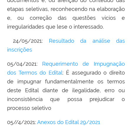
documentos e, ou aferição do conteúdo das
etapas seletivas, reconhecendo na elaboração
e, ou correção das questões vícios e
irregularidades que lese o interessado.
24/05/2021:
Resultado da análise das
inscrições
05/04/2021:
Requerimento de Impugnação
dos Termos do Edital
: É assegurado o direito
de impugnar fundamentalmente os termos
deste Edital diante de ilegalidade, erro ou
inconsistência que possa prejudicar o
processo seletivo
05//4/2021:
Anexos do Edital 29/2021