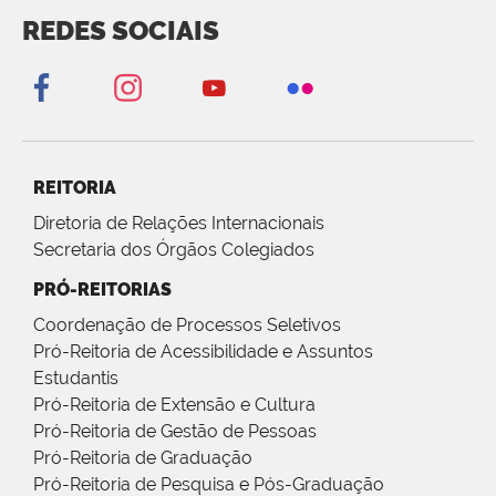
REDES SOCIAIS
REITORIA
Diretoria de Relações Internacionais
Secretaria dos Órgãos Colegiados
PRÓ-REITORIAS
Coordenação de Processos Seletivos
Pró-Reitoria de Acessibilidade e Assuntos
Estudantis
Pró-Reitoria de Extensão e Cultura
Pró-Reitoria de Gestão de Pessoas
Pró-Reitoria de Graduação
Pró-Reitoria de Pesquisa e Pós-Graduação