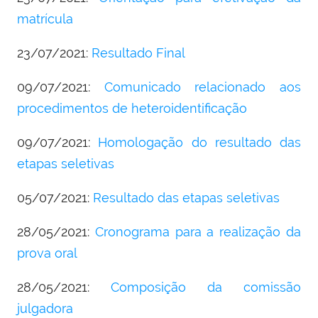
matrícula
23/07/2021:
Resultado Final
09/07/2021:
Comunicado relacionado aos
procedimentos de heteroidentificação
09/07/2021:
Homologação do resultado das
etapas seletivas
05/07/2021:
Resultado das etapas seletivas
28/05/2021:
Cronograma para a realização da
prova oral
28/05/2021:
Composição da comissão
julgadora