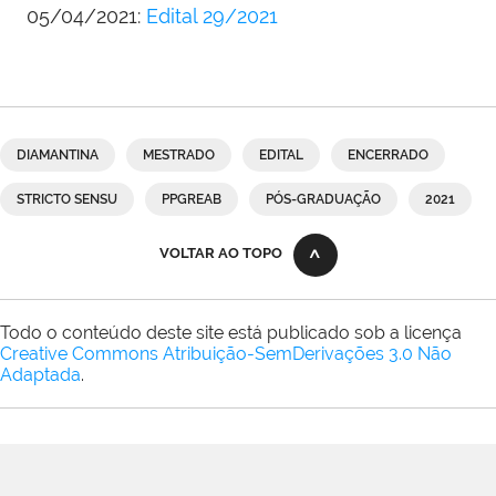
05/04/2021:
Edital 29/2021
DIAMANTINA
MESTRADO
EDITAL
ENCERRADO
STRICTO SENSU
PPGREAB
PÓS-GRADUAÇÃO
2021
VOLTAR AO TOPO
Todo o conteúdo deste site está publicado sob a licença
Creative Commons Atribuição-SemDerivações 3.0 Não
Adaptada
.