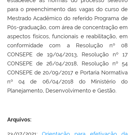
estabelece as normas do processo seletivo
para o preenchimento das vagas do curso de
Mestrado Acadêmico do referido Programa de
Pós-graduação, com área de concentração em
aspectos físicos, funcionais e reabilitação, em
conformidade com a Resolução nº 08
CONSEPE de 19/04/2013, Resolução nº 17
CONSEPE de 26/04/2018, Resolução nº 54
CONSEPE de 20/09/2017 e Portaria Normativa
nº 04 de 06/04/2018 do Ministério do
Planejamento, Desenvolvimento e Gestão
.
Arquivos:
23/07/2021:
Orientação para efetivação da