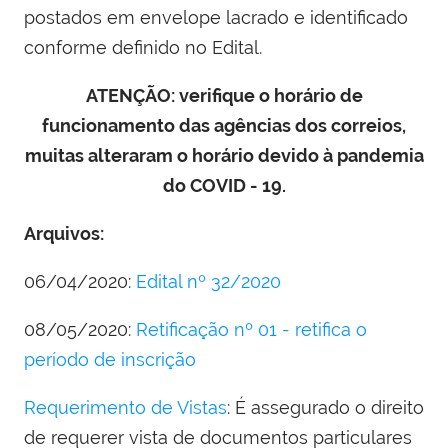
postados em envelope lacrado e identificado
conforme definido no Edital.
ATENÇÃO: verifique o horário de
funcionamento das agências dos correios,
muitas alteraram o horário devido à pandemia
do COVID - 19.
Arquivos:
06/04/2020:
Edital nº 32/2020
08/05/2020:
Retificação nº 01 - retifica o
período de inscrição
Requerimento de Vistas
: É assegurado o direito
de requerer vista de documentos particulares