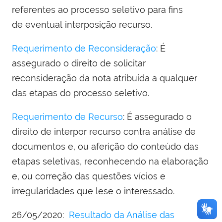
referentes ao processo seletivo para fins
de eventual interposição recurso.
Requerimento de Reconsideração
: É
assegurado o direito de solicitar
reconsideração da nota atribuída a qualquer
das etapas do processo seletivo.
Requerimento de Recurso
: É assegurado o
direito de interpor recurso contra análise de
documentos e, ou aferição do conteúdo das
etapas seletivas, reconhecendo na elaboração
e, ou correção das questões vícios e
irregularidades que lese o interessado.
26/05/2020:
Resultado da Análise das