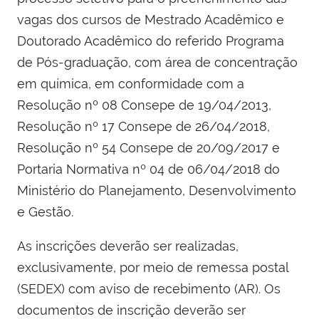
vagas dos cursos de Mestrado Acadêmico e
Doutorado Acadêmico do referido Programa
de Pós-graduação, com área de concentração
em química, em conformidade com a
Resolução nº 08 Consepe de 19/04/2013,
Resolução nº 17 Consepe de 26/04/2018,
Resolução nº 54 Consepe de 20/09/2017 e
Portaria Normativa nº 04 de 06/04/2018 do
Ministério do Planejamento, Desenvolvimento
e Gestão.
As inscrições deverão ser realizadas,
exclusivamente, por meio de remessa postal
(SEDEX) com aviso de recebimento (AR). Os
documentos de inscrição deverão ser