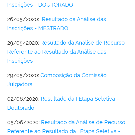
Inscrições - DOUTORADO
26/05/2020:
Resultado da Análise das
Inscrições - MESTRADO
29/05/2020:
Resultado da Análise de Recurso
Referente ao Resultado da Análise das
Inscrições
29/05/2020:
Composição da Comissão
Julgadora
02/06/2020:
Resultado da I Etapa Seletiva -
Doutorado
05/06/2020:
Resultado da Análise de Recurso
Referente ao Resultado da I Etapa Seletiva -