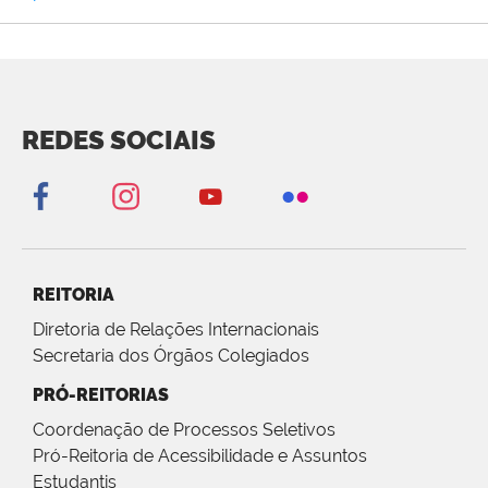
REDES SOCIAIS
REITORIA
Diretoria de Relações Internacionais
Secretaria dos Órgãos Colegiados
PRÓ-REITORIAS
Coordenação de Processos Seletivos
Pró-Reitoria de Acessibilidade e Assuntos
Estudantis