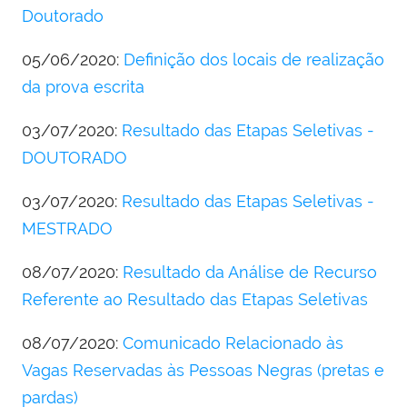
Doutorado
05/06/2020:
Definição dos locais de realização
da prova escrita
03/07/2020:
Resultado das Etapas Seletivas -
DOUTORADO
03/07/2020:
Resultado das Etapas Seletivas -
MESTRADO
08/07/2020:
Resultado da Análise de Recurso
Referente ao Resultado das Etapas Seletivas
08/07/2020:
Comunicado Relacionado às
Vagas Reservadas às Pessoas Negras (pretas e
pardas)