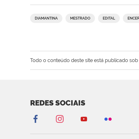
DIAMANTINA
MESTRADO
EDITAL
ENCE
Todo o conteúdo deste site está publicado sob 
REDES SOCIAIS