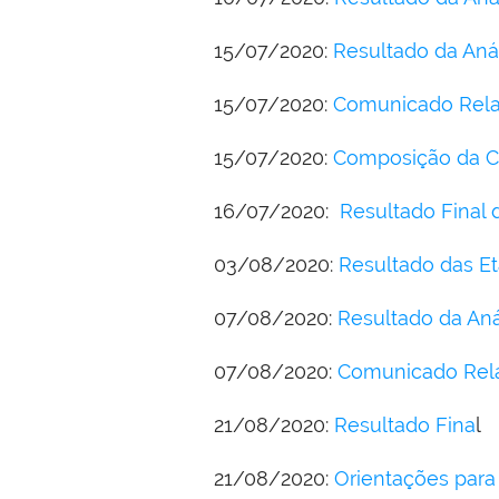
15/07/2020:
Resultado da Anál
15/07/2020:
Comunicado Relac
15/07/2020:
Composição da C
16/07/2020:
Resultado Final 
03/08/2020:
Resultado das Et
07/08/2020:
Resultado da Aná
07/08/2020:
Comunicado Rela
21/08/2020:
Resultado Fina
l
21/08/2020:
Orientações para 