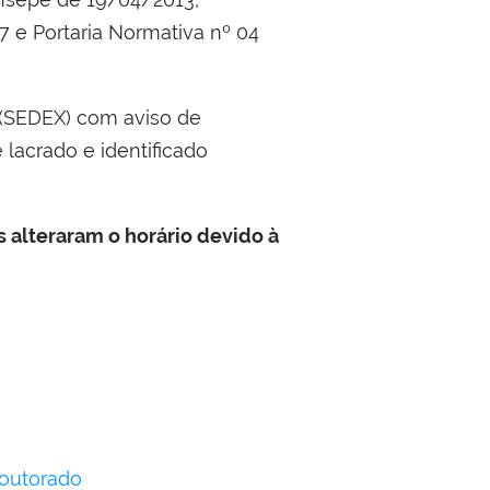
e Portaria Normativa nº 04
 (SEDEX) com aviso de
lacrado e identificado
 alteraram o horário devido à
Doutorado