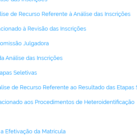
ise de Recurso Referente à Análise das Inscrições
ionado à Revisão das Inscrições
omissão Julgadora
da Análise das Inscrições
apas Seletivas
lise de Recurso Referente ao Resultado das Etapas 
cionado aos Procedimentos de Heteroidentificação
a Efetivação da Matrícula