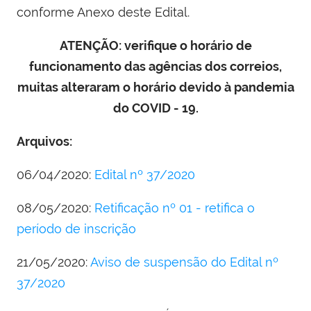
conforme Anexo deste Edital.
ATENÇÃO: verifique o horário de
funcionamento das agências dos correios,
muitas alteraram o horário devido à pandemia
do COVID - 19.
Arquivos:
06/04/2020:
Edital nº 37/2020
08/05/2020:
Retificação nº 01 - retifica o
período de inscrição
21/05/2020:
Aviso de suspensão do Edital nº
37/2020