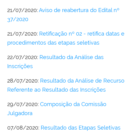
21/07/2020:
Aviso de reabertura do Edital nº
37/2020
21/07/2020:
Retificação nº 02 - retifica datas e
procedimentos das etapas seletivas
22/07/2020:
Resultado da Análise das
Inscrições
28/07/2020:
Resultado da Análise de Recurso
Referente ao Resultado das Inscrições
29/07/2020:
Composição da Comissão
Julgadora
07/08/2020:
Resultado das Etapas Seletivas