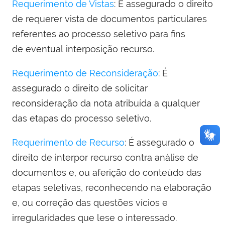
Requerimento de Vistas
: É assegurado o direito
de requerer vista de documentos particulares
referentes ao processo seletivo para fins
de eventual interposição recurso.
Requerimento de Reconsideração
: É
assegurado o direito de solicitar
reconsideração da nota atribuída a qualquer
das etapas do processo seletivo.
Requerimento de Recurso
: É assegurado o
direito de interpor recurso contra análise de
documentos e, ou aferição do conteúdo das
etapas seletivas, reconhecendo na elaboração
e, ou correção das questões vícios e
irregularidades que lese o interessado.