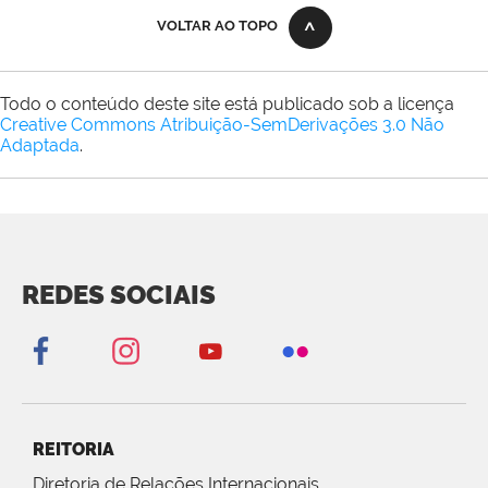
VOLTAR AO TOPO
Todo o conteúdo deste site está publicado sob a licença
Creative Commons Atribuição-SemDerivações 3.0 Não
Adaptada
.
REDES SOCIAIS
REITORIA
Diretoria de Relações Internacionais