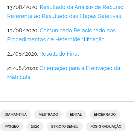
13/08/2020:
Resultado da Análise de Recurso
Referente ao Resultado das Etapas Seletivas
13/08/2020:
Comunicado Relacionado aos
Procedimentos de Heteroidentificação
21/08/2020:
Resultado Final
21/08/2020:
Orientação para a Efetivação da
Matrícula
DIAMANTINA
MESTRADO
EDITAL
ENCERRADO
PPGGEO
2020
STRICTO SENSU
PÓS-GRADUAÇÃO