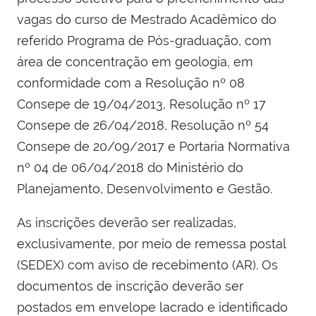
vagas do curso de Mestrado Acadêmico do
referido Programa de Pós-graduação, com
área de concentração em geologia, em
conformidade com a Resolução nº 08
Consepe de 19/04/2013, Resolução nº 17
Consepe de 26/04/2018, Resolução nº 54
Consepe de 20/09/2017 e Portaria Normativa
nº 04 de 06/04/2018 do Ministério do
Planejamento, Desenvolvimento e Gestão.
As inscrições deverão ser realizadas,
exclusivamente, por meio de remessa postal
(SEDEX) com aviso de recebimento (AR). Os
documentos de inscrição deverão ser
postados em envelope lacrado e identificado