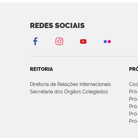
REDES SOCIAIS
REITORIA
PRÓ
Diretoria de Relações Internacionais
Coo
Secretaria dos Órgãos Colegiados
Pró
Pró
Pró
Pró
Pró