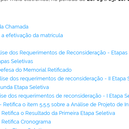
da Chamada
 a efetivação da matrícula
lise dos Requerimentos de Reconsideração - Etapas 
apas Seletivas
fesa do Memorial Retificado
ise dos requerimentos de reconsideração - II Etapa 
unda Etapa Seletiva
ise dos requerimentos de reconsideração - I Etapa Se
 - Retifica o item 5.5.5 sobre a Análise de Projeto de 
- Retifica o Resultado da Primeira Etapa Seletiva
- Retifica Cronograma