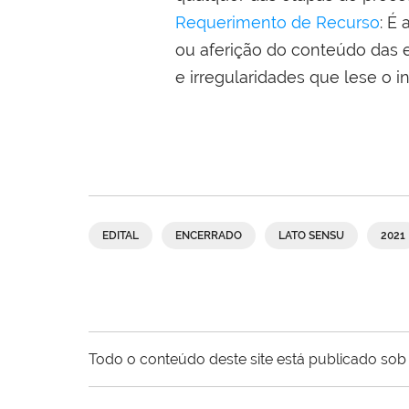
Requerimento de Recurso
: É
ou aferição do conteúdo das 
e irregularidades que lese o i
EDITAL
ENCERRADO
LATO SENSU
2021
Todo o conteúdo deste site está publicado sob 