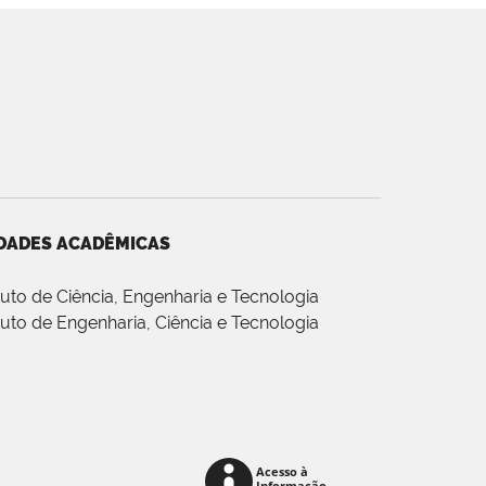
DADES ACADÊMICAS
ituto de Ciência, Engenharia e Tecnologia
ituto de Engenharia, Ciência e Tecnologia