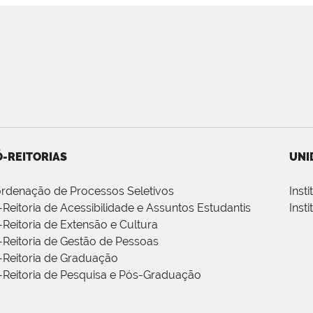
-REITORIAS
UNI
rdenação de Processos Seletivos
Inst
-Reitoria de Acessibilidade e Assuntos Estudantis
Inst
-Reitoria de Extensão e Cultura
-Reitoria de Gestão de Pessoas
-Reitoria de Graduação
-Reitoria de Pesquisa e Pós-Graduação