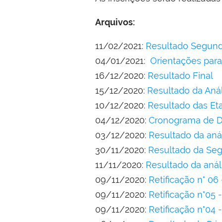
Arquivos:
11/02/2021:
Resultado Segun
04/01/2021:
Orientações para
16/12/2020:
Resultado Final
15/12/2020:
Resultado da Aná
10/12/2020:
Resultado das Et
04/12/2020:
Cronograma de De
03/12/2020:
Resultado da anál
30/11/2020:
Resultado da Seg
11/11/2020:
Resultado da anál
09/11/2020:
Retificação n° 06
09/11/2020:
Retificação n°05 
09/11/2020:
Retificação n°04 