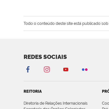
Todo o conteúdo deste site está publicado sob 
REDES SOCIAIS
REITORIA
PRÓ
Diretoria de Relações Internacionais
Coo