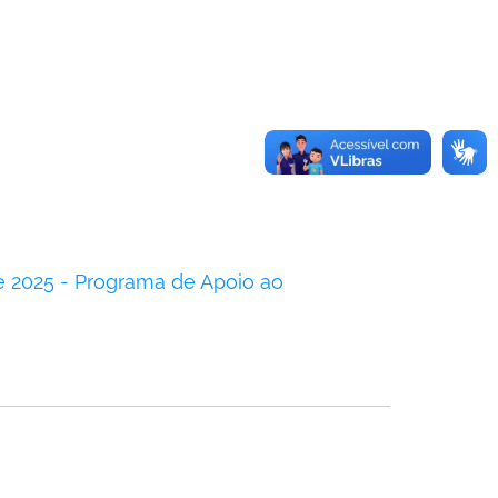
de 2025 - Programa de Apoio ao