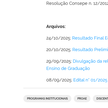
Resolução Consepe n. 12/2012
Arquivos:
24/10/2025:
Resultado Final E
20/10/2025:
Resultado Prelim
29/09/2025:
Divulgação da re
Ensino de Graduação
08/09/2025:
Edital n° 01/2025
PROGRAMAS INSTITUCIONAIS
PROAE
DISCEN