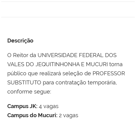
Descrição
O Reitor da UNIVERSIDADE FEDERAL DOS
VALES DO JEQUITINHONHA E MUCURI torna
público que realizará seleção de PROFESSOR
SUBSTITUTO para contratação temporária,
conforme segue:
Campus JK:
4 vagas
Campus do Mucuri:
2 vagas