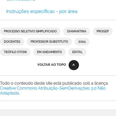
Instruções específicas - por área
PROCESSO SELETIVO SIMPLIFICADO
DIAMANTINA
PROGEP
DOCENTES
PROFESSOR SUBSTITUTO
2024
TEÓFILO OTONI
EM ANDAMENTO
EDITAL
VOLTAR AO TOPO
Todo o conteúdo deste site está publicado sob a licença
Creative Commons Atribuição-SemDerivações 3.0 Não
Adaptada
.