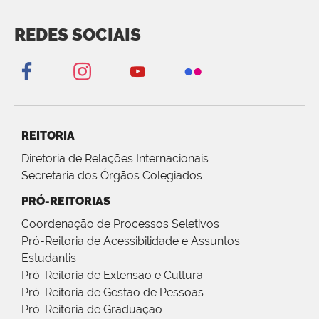
REDES SOCIAIS
REITORIA
Diretoria de Relações Internacionais
Secretaria dos Órgãos Colegiados
PRÓ-REITORIAS
Coordenação de Processos Seletivos
Pró-Reitoria de Acessibilidade e Assuntos
Estudantis
Pró-Reitoria de Extensão e Cultura
Pró-Reitoria de Gestão de Pessoas
Pró-Reitoria de Graduação