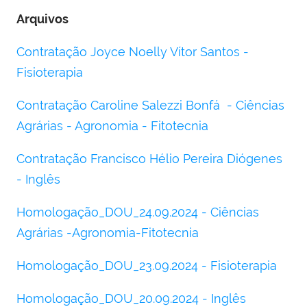
Arquivos
Contratação Joyce Noelly Vítor Santos -
Fisioterapia
Contratação Caroline Salezzi Bonfá - Ciências
Agrárias - Agronomia - Fitotecnia
Contratação Francisco Hélio Pereira Diógenes
- Inglês
Homologação_DOU_24.09.2024 - Ciências
Agrárias -Agronomia-Fitotecnia
Homologação_DOU_23.09.2024 - Fisioterapia
Homologação_DOU_20.09.2024 - Inglês