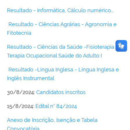
Resultado - Informática, Cálculo numérico...
Resultado - Ciências Agrárias - Agronomia e
Fitotecnia
Resultado - Ciências da Saúde -Fisioterapia e
Terapia Ocupacional Saúde do Adulto I
Resultado -Língua Inglesa - Língua Inglesa e
Inglês Instrumental
30/8/2024:
Candidatos inscritos
15/8/2024:
Edital n° 84/2024
Anexo de Inscrição, Isenção e Tabela
Convocatória