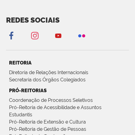
REDES SOCIAIS
REITORIA
Diretoria de Relações Internacionais
Secretaria dos Órgãos Colegiados
PRÓ-REITORIAS
Coordenação de Processos Seletivos
Pró-Reitoria de Acessibilidade e Assuntos
Estudantis
Pró-Reitoria de Extensão e Cultura
Pró-Reitoria de Gestão de Pessoas