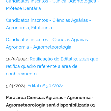
Candidatos inscritos - Clínica Odontológica -
Prótese Dentária
Candidatos inscritos - Ciências Agrárias -
Agronomia; Fitotecnia
Candidatos inscritos - Ciências Agrárias -
Agronomia - Agrometeorologia
15/5/2024:
Retificação do Edital 30.2024 que
retifica quadro referente à área de
conhecimento
5/4/2024:
Edital nº 30/2024
Para área Ciências Agrárias - Agronomia -
Agrometeorologia será disponibilizada 01