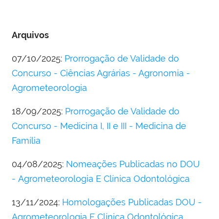
Arquivos
07/10/2025:
Prorrogação de Validade do
Concurso - Ciências Agrárias - Agronomia -
Agrometeorologia
18/09/2025:
Prorrogação de Validade do
Concurso - Medicina I, II e III - Medicina de
Família
04/08/2025:
Nomeações Publicadas no DOU
- Agrometeorologia E Clínica Odontológica
13/11/2024:
Homologações Publicadas DOU -
Agrometeorologia E Clínica Odontológica