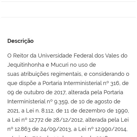
Descrição
O Reitor da Universidade Federal dos Vales do
Jequitinhonha e Mucuri no uso de
suas atribuições regimentais, e considerando o
que dispõe a Portaria Interministerial nº 316, de
09 de outubro de 2017, alterada pela Portaria
Interministerial nº 9.359, de 10 de agosto de
2021, a Lei n. 8.112, de 11 de dezembro de 1990,
a Lei nº 12.772 de 28/12/2012, alterada pela Lei
nº 12.863 de 24/09/2013, a Lei nº 12.990/2014,