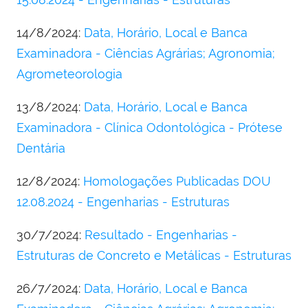
14/8/2024:
Data, Horário, Local e Banca
Examinadora - Ciências Agrárias; Agronomia;
Agrometeorologia
13/8/2024:
Data, Horário, Local e Banca
Examinadora - Clínica Odontológica - Prótese
Dentária
12/8/2024:
Homologações Publicadas DOU
12.08.2024 - Engenharias - Estruturas
30/7/2024:
Resultado - Engenharias -
Estruturas de Concreto e Metálicas - Estruturas
26/7/2024:
Data, Horário, Local e Banca