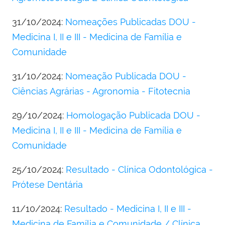
31/10/2024:
Nomeações Publicadas DOU -
Medicina I, II e III - Medicina de Família e
Comunidade
31/10/2024:
Nomeação Publicada DOU -
Ciências Agrárias - Agronomia - Fitotecnia
29/10/2024:
Homologação Publicada DOU -
Medicina I, II e III - Medicina de Família e
Comunidade
25/10/2024:
Resultado - Clínica Odontológica -
Prótese Dentária
11/10/2024:
Resultado - Medicina I, II e III -
Medicina de Família e Comunidade / Clínica