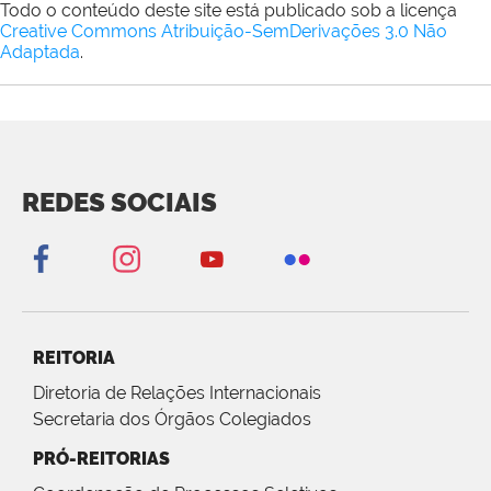
Todo o conteúdo deste site está publicado sob a licença
Creative Commons Atribuição-SemDerivações 3.0 Não
Adaptada
.
REDES SOCIAIS
REITORIA
Diretoria de Relações Internacionais
Secretaria dos Órgãos Colegiados
PRÓ-REITORIAS