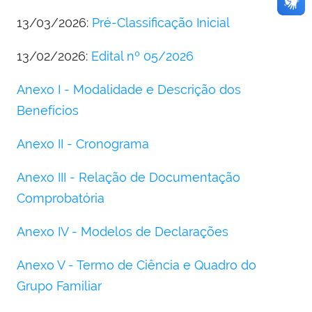
13/03/2026:
Pré-Classificação Inicial
13/02/2026:
Edital nº 05/2026
Anexo I - Modalidade e Descrição dos
Benefícios
Anexo II - Cronograma
Anexo III - Relação de Documentação
Comprobatória
Anexo IV - Modelos de Declarações
Anexo V - Termo de Ciência e Quadro do
Grupo Familiar