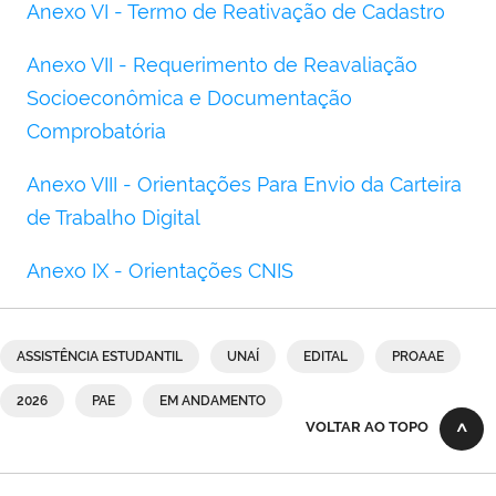
Anexo VI - Termo de Reativação de Cadastro
Anexo VII - Requerimento de Reavaliação
Socioeconômica e Documentação
Comprobatória
Anexo VIII - Orientações Para Envio da Carteira
de Trabalho Digital
Anexo IX - Orientações CNIS
ASSISTÊNCIA ESTUDANTIL
UNAÍ
EDITAL
PROAAE
2026
PAE
EM ANDAMENTO
VOLTAR AO TOPO