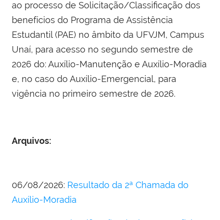
ao processo de Solicitação/Classificação dos
benefícios do Programa de Assistência
Estudantil (PAE) no âmbito da UFVJM, Campus
Unaí, para acesso no segundo semestre de
2026 do: Auxílio-Manutenção e Auxílio-Moradia
e, no caso do Auxílio-Emergencial, para
vigência no primeiro semestre de 2026.
Arquivos:
06/08/2026:
Resultado da 2ª Chamada do
Auxílio-Moradia