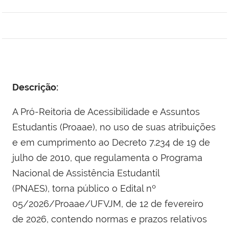
Descrição:
A Pró-Reitoria de Acessibilidade e Assuntos
Estudantis (Proaae), no uso de suas atribuições
e em cumprimento ao Decreto 7.234 de 19 de
julho de 2010, que regulamenta o Programa
Nacional de Assistência Estudantil
(PNAES), torna público o Edital nº
05/2026/Proaae/UFVJM, de 12 de fevereiro
de 2026, contendo normas e prazos relativos