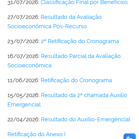
31/07/2026:
Classificação Final por Benefícios
27/07/2026:
Resultado da Avaliação
Socioeconômica Pós-Recurso
23/07/2026:
2ª Retificação do Cronograma
16/07/2026:
Resultado Parcial da Avaliação
Socioeconômica
11/06/2026:
Retificação do Cronograma
15/05/2026:
Resultado da 2ª chamada Auxílio
Emergencial
22/04/2026:
Resultado do Auxílio-Emergencial
Retificação do Anexo I