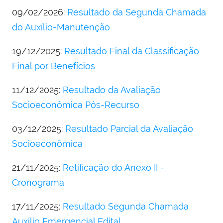
09/02/2026:
Resultado da Segunda Chamada
do Auxílio-Manutenção
19/12/2025:
Resultado Final da Classificação
Final por Benefícios
11/12/2025:
Resultado da Avaliação
Socioeconômica Pós-Recurso
03/12/2025:
Resultado Parcial da Avaliação
Socioeconômica
21/11/2025:
Retificação do Anexo II -
Cronograma
17/11/2025:
Resultado Segunda Chamada
Auxílio Emergencial Edital