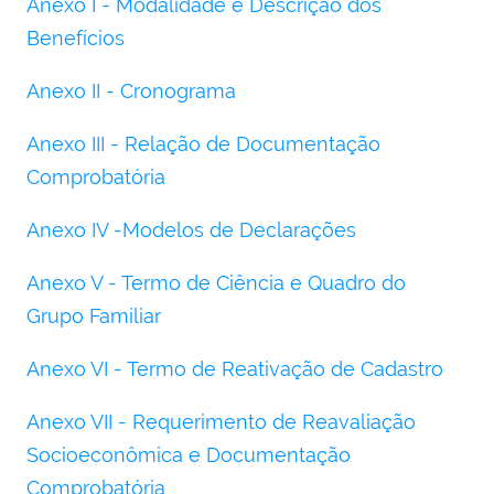
Anexo I - Modalidade e Descrição dos
Benefícios
Anexo II - Cronograma
Anexo III - Relação de Documentação
Comprobatória
Anexo IV -Modelos de Declarações
Anexo V - Termo de Ciência e Quadro do
Grupo Familiar
Anexo VI - Termo de Reativação de Cadastro
Anexo VII - Requerimento de Reavaliação
Socioeconômica e Documentação
Comprobatória