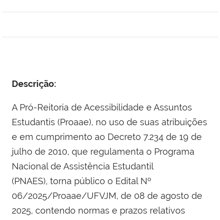
Descrição:
A Pró-Reitoria de Acessibilidade e Assuntos
Estudantis (Proaae), no uso de suas atribuições
e em cumprimento ao Decreto 7.234 de 19 de
julho de 2010, que regulamenta o Programa
Nacional de Assistência Estudantil
(PNAES), torna público o Edital Nº
06/2025/Proaae/UFVJM, de 08 de agosto de
2025, contendo normas e prazos relativos