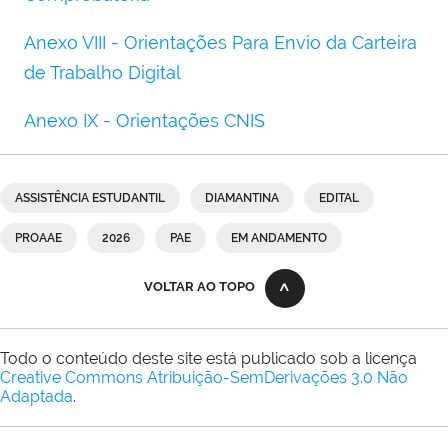
Anexo VIII - Orientações Para Envio da Carteira
de Trabalho Digital
Anexo IX - Orientações CNIS
ASSISTÊNCIA ESTUDANTIL
DIAMANTINA
EDITAL
PROAAE
2026
PAE
EM ANDAMENTO
VOLTAR AO TOPO
Todo o conteúdo deste site está publicado sob a licença
Creative Commons Atribuição-SemDerivações 3.0 Não
Adaptada
.