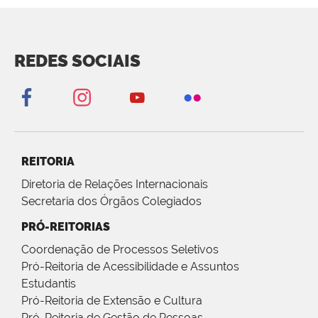
REDES SOCIAIS
REITORIA
Diretoria de Relações Internacionais
Secretaria dos Órgãos Colegiados
PRÓ-REITORIAS
Coordenação de Processos Seletivos
Pró-Reitoria de Acessibilidade e Assuntos
Estudantis
Pró-Reitoria de Extensão e Cultura
Pró-Reitoria de Gestão de Pessoas