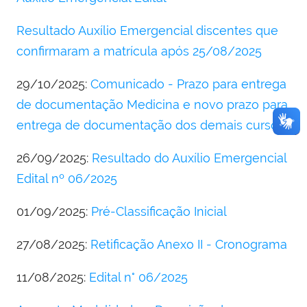
Resultado Auxílio Emergencial discentes que
confirmaram a matrícula após 25/08/2025
29/10/2025:
Comunicado - Prazo para entrega
de documentação Medicina e novo prazo para
entrega de documentação dos demais cursos
26/09/2025:
Resultado do Auxílio Emergencial
Edital nº 06/2025
01/09/2025:
Pré-Classificação Inicial
27/08/2025:
Retificação Anexo II - Cronograma
11/08/2025:
Edital n° 06/2025