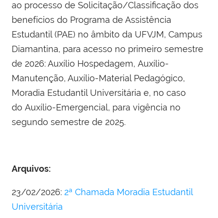
ao processo de Solicitação/Classificação dos
benefícios do Programa de Assistência
Estudantil (PAE) no âmbito da UFVJM, Campus
Diamantina, para acesso no primeiro semestre
de 2026: Auxílio Hospedagem, Auxílio-
Manutenção, Auxílio-Material Pedagógico,
Moradia Estudantil Universitária e, no caso
do Auxílio-Emergencial, para vigência no
segundo semestre de 2025.
Arquivos:
23/02/2026:
2ª Chamada Moradia Estudantil
Universitária