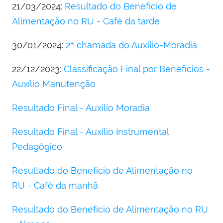
21/03/2024:
Resultado do Benefício de
Alimentação no RU - Café da tarde
30/01/2024:
2ª chamada do Auxílio-Moradia
22/12/2023:
Classificação Final por Benefícios -
Auxílio Manutenção
Resultado Final - Auxílio Moradia
Resultado Final - Auxílio Instrumental
Pedagógico
Resultado do Benefício de Alimentação no
RU - Café da manhã
Resultado do Benefício de Alimentação no RU