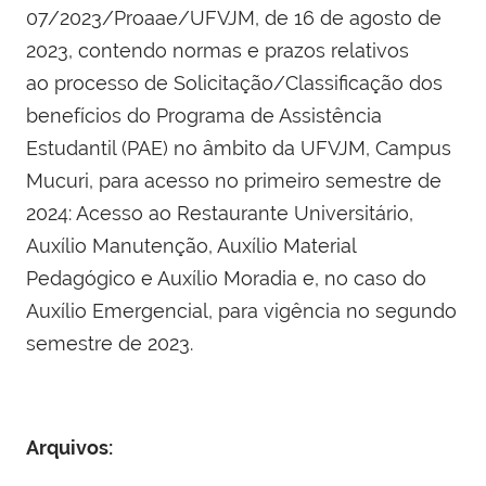
07/2023/Proaae/UFVJM, de 16 de agosto de
2023, contendo normas e prazos relativos
ao processo de Solicitação/Classificação dos
benefícios do Programa de Assistência
Estudantil (PAE) no âmbito da UFVJM, Campus
Mucuri, para acesso no primeiro semestre de
2024: Acesso ao Restaurante Universitário,
Auxílio Manutenção, Auxílio Material
Pedagógico e Auxílio Moradia e, no caso do
Auxílio Emergencial, para vigência no segundo
semestre de 2023.
Arquivos: