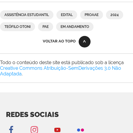
ASSISTÊNCIA ESTUDANTIL
EDITAL
PROAAE
2024
TEÓFILO OTONI
PAE
EM ANDAMENTO
VOLTAR AO TOPO
Todo o conteúdo deste site está publicado sob a licença
Creative Commons Atribuição-SemDerivações 3.0 Não
Adaptada
.
REDES SOCIAIS