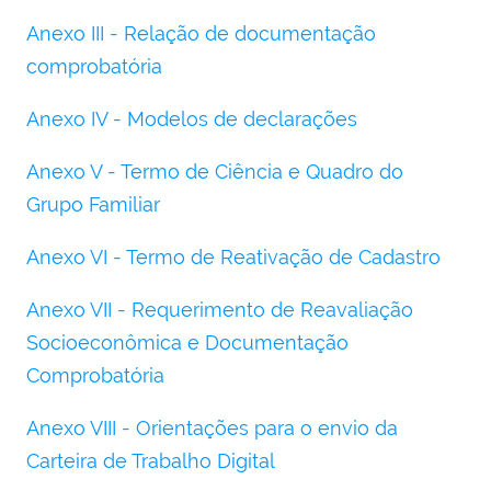
Anexo III - Relação de documentação
comprobatória
Anexo IV - Modelos de declarações
Anexo V - Termo de Ciência e Quadro do
Grupo Familiar
Anexo VI - Termo de Reativação de Cadastro
Anexo VII - Requerimento de Reavaliação
Socioeconômica e Documentação
Comprobatória
Anexo VIII - Orientações para o envio da
Carteira de Trabalho Digital