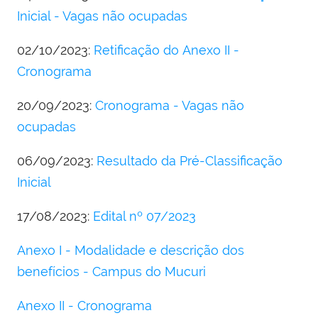
Inicial - Vagas não ocupadas
02/10/2023:
Retificação do Anexo II -
Cronograma
20/09/2023:
Cronograma - Vagas não
ocupadas
06/09/2023:
Resultado da Pré-Classificação
Inicial
17/08/2023:
Edital nº 07/2023
Anexo I - Modalidade e descrição dos
benefícios - Campus do Mucuri
Anexo II - Cronograma