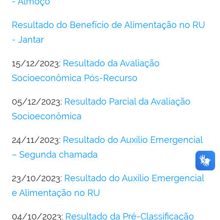
- Almoço
Resultado do Benefício de Alimentação no RU
- Jantar
15/12/2023:
Resultado da Avaliação
Socioeconômica Pós-Recurso
05/12/2023:
Resultado Parcial da Avaliação
Socioeconômica
24/11/2023:
Resultado do Auxílio Emergencial
– Segunda chamada
23/10/2023:
Resultado do Auxílio Emergencial
e Alimentação no RU
04/10/2023:
Resultado da Pré-Classificação