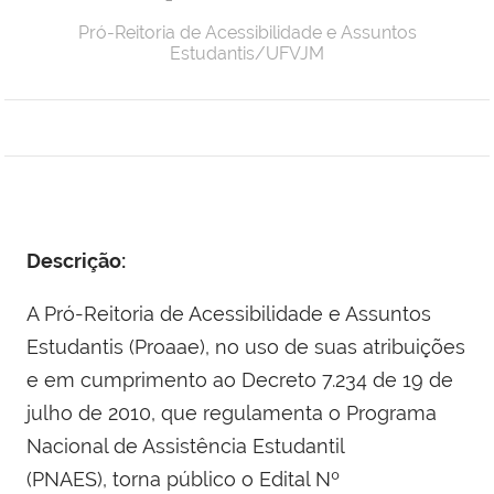
Pró-Reitoria de Acessibilidade e Assuntos
Estudantis/UFVJM
Descrição:
A Pró-Reitoria de Acessibilidade e Assuntos
Estudantis (Proaae), no uso de suas atribuições
e em cumprimento ao Decreto 7.234 de 19 de
julho de 2010, que regulamenta o Programa
Nacional de Assistência Estudantil
(PNAES), torna público o Edital Nº