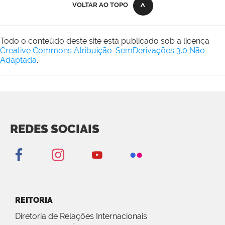
VOLTAR AO TOPO
Todo o conteúdo deste site está publicado sob a licença
Creative Commons Atribuição-SemDerivações 3.0 Não
Adaptada
.
REDES SOCIAIS
REITORIA
Diretoria de Relações Internacionais