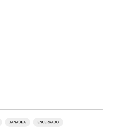
JANAÚBA
ENCERRADO