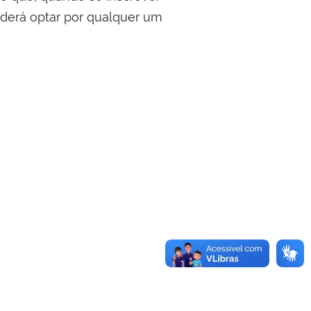
oderá optar por qualquer um