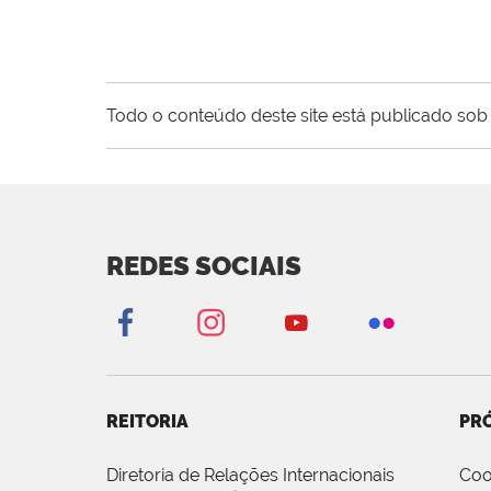
Todo o conteúdo deste site está publicado sob 
REDES SOCIAIS
REITORIA
PRÓ
Diretoria de Relações Internacionais
Coo