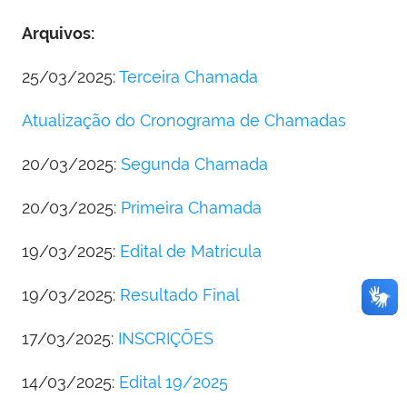
Arquivos:
25/03/2025:
Terceira Chamada
Atualização do Cronograma de Chamadas
20/03/2025:
Segunda Chamada
20/03/2025:
Primeira Chamada
19/03/2025:
Edital de Matrícula
19/03/2025:
Resultado Final
17/03/2025:
INSCRIÇÕES
14/03/2025:
Edital 19/2025