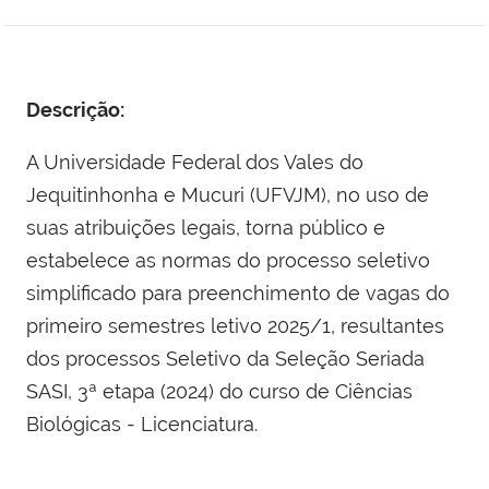
Descrição:
A Universidade Federal dos Vales do
Jequitinhonha e Mucuri (UFVJM), no uso de
suas atribuições legais, torna público e
estabelece as normas do processo seletivo
simplificado para preenchimento de vagas do
primeiro semestres letivo 2025/1, resultantes
dos processos Seletivo da Seleção Seriada
SASI, 3ª etapa (2024) do curso de Ciências
Biológicas - Licenciatura.