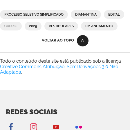
PROCESSO SELETIVO SIMPLIFICADO
DIAMANTINA
EDITAL
COPESE
2025
VESTIBULARES
EM ANDAMENTO
VOLTAR AO TOPO
Todo o conteúdo deste site está publicado sob a licença
Creative Commons Atribuição-SemDerivações 3.0 Não
Adaptada
.
REDES SOCIAIS